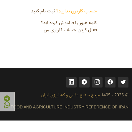
حساب کاربری ندارید؟
ثبت نام کنید
کلمه عبور را فراموش کرده اید؟
فعال کردن حساب کاربری من
© 2026 - 1405
مرجع صنایع غذایی و کشاورزی ایران
FOOD AND AGRICULTURE INDUSTRY REFERENCE OF IRAN