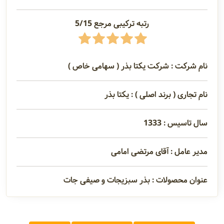
رتبه ترکیبی مرجع 5/15
نام شرکت : شرکت یکتا بذر ( سهامی خاص )
نام تجاری ( برند اصلی ) : یکتا بذر
سال تاسیس : 1333
مدیر عامل : آقای مرتضی امامی
عنوان محصولات : بذر سبزیجات و صیفی جات