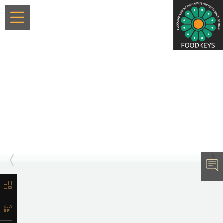
×
معرفی
تاریخچه
لیست
محصولات