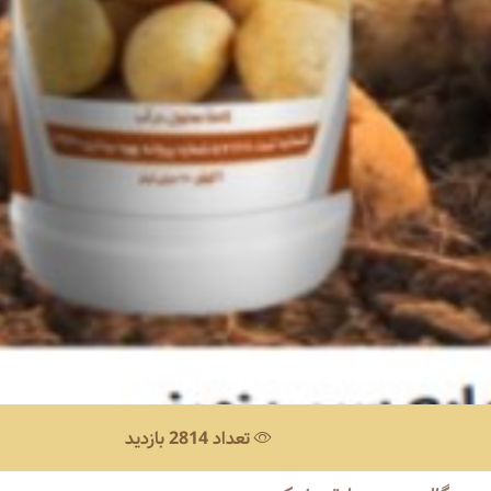
تعداد 2814 بازدید