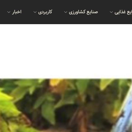
یع غذایی
صنایع کشاورزی
کاربردی
اخبار