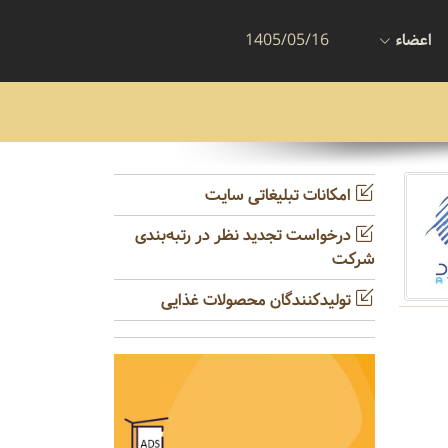
اعضاء
1405/05/16
امکانات تبلیغاتی سایت
درخواست تجدید نظر در رتبه‌بندی
شرکت
تولیدکنندگان محصولات غذایی