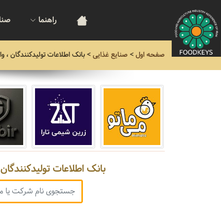
راهنما
صنا
صفحه اول
>
صنایع غذایی
>
بانک اطلاعات تولیدکنندگان ، وا
بانک اطلاعات تولیدکنندگان ،