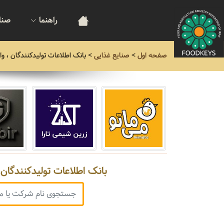
راهنما
صنا
صفحه اول
>
صنایع غذایی
>
بانک اطلاعات تولیدکنندگان ، وا
بانک اطلاعات تولیدکنندگان ،