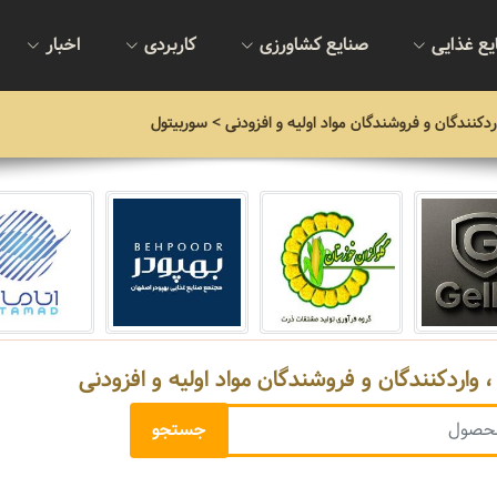
یع غذایی
صنایع کشاورزی
کاربردی
اخبار
ردکنندگان و فروشندگان مواد اولیه و افزودنی
> سوربیتول
 واردکنندگان و فروشندگان مواد اولیه و افزودنی