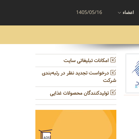
اعضاء
1405/05/16
امکانات تبلیغاتی سایت
درخواست تجدید نظر در رتبه‌بندی
شرکت
تولیدکنندگان محصولات غذایی