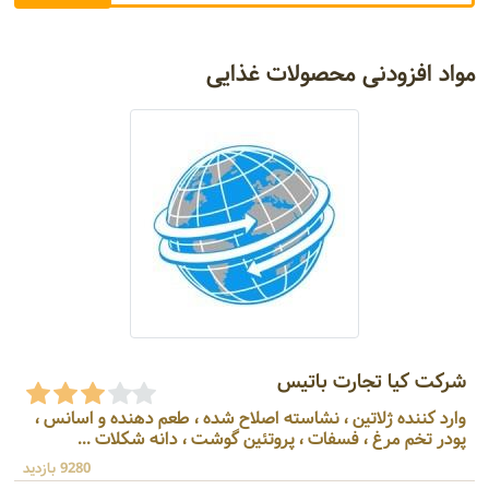
مواد افزودنی محصولات غذایی
شرکت کیا تجارت باتیس
وارد کننده ژلاتین ، نشاسته اصلاح شده ، طعم دهنده و اسانس ،
پودر تخم مرغ ، فسفات ، پروتئین گوشت ، دانه شکلات ...
9280 بازدید