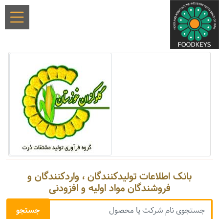
بانک اطلاعات تولیدکنندگان ، واردکنندگان و
فروشندگان مواد اولیه و افزودنی