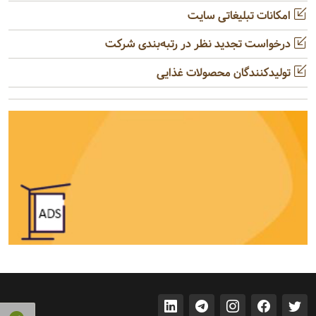
امکانات تبلیغاتی سایت
درخواست تجدید نظر در رتبه‌بندی شرکت
تولیدکنندگان محصولات غذایی