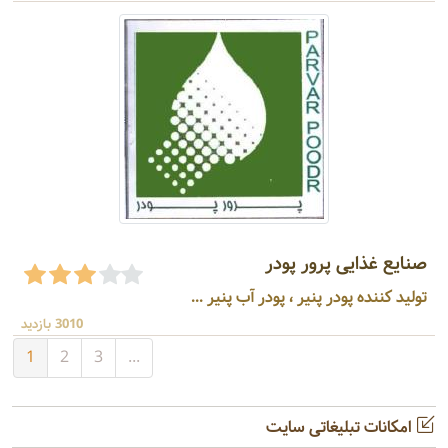
صنایع غذایی پرور پودر
تولید کننده پودر پنیر ، پودر آب پنیر ...
3010 بازدید
1
2
3
...
امکانات تبلیغاتی سایت