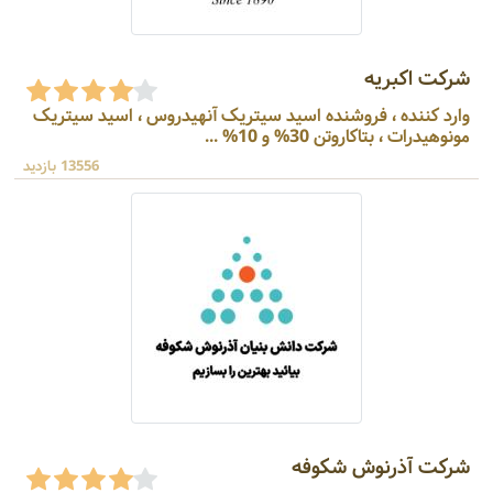
شرکت اکبریه
وارد کننده ، فروشنده اسید سیتریک آنهیدروس ، اسید سیتریک
مونوهیدرات ، بتاکاروتن 30% و 10% ...
13556 بازدید
شرکت آذرنوش شکوفه