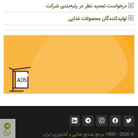
درخواست تجدید نظر در رتبه‌بندی شرکت
تولیدکنندگان محصولات غذایی
© 2026 - 1405
مرجع صنایع غذایی و کشاورزی ایران