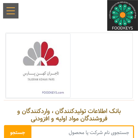
بانک اطلاعات تولیدکنندگان ، واردکنندگان و
فروشندگان مواد اولیه و افزودنی