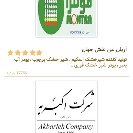
آریان لبن نقش جهان
تولید کننده شیرخشک اسکیم ، شیر خشک پرچرب ، پودر آب
پنیر ، پودر شیر خشک فوری ...
17766 بازدید