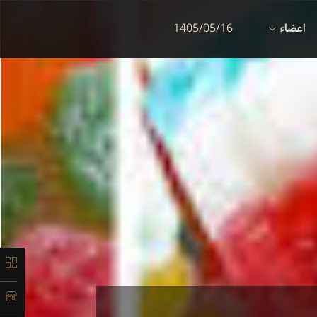
اعضاء
1405/05/16