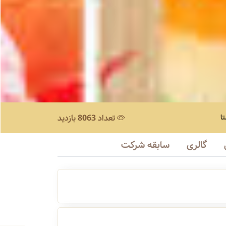
ا
تعداد 8063 بازدید
گالری
سابقه شرکت