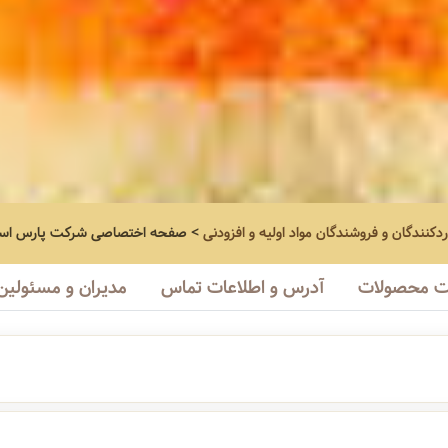
ردکنندگان و فروشندگان مواد اولیه و افزودنی
>
صفحه اختصاصی
شرکت پارس است
 محصولات
آدرس و اطلاعات تماس
مدیران و مسئولین