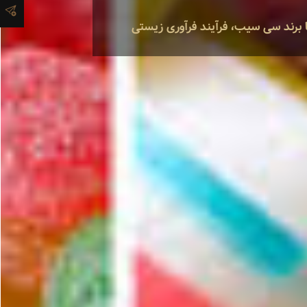
با برند سی سیب، فرآیند فرآوری زیستی