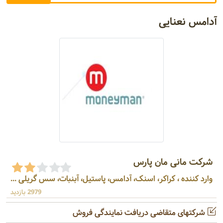
آدامس نعنایی
شرکت مانی مان پارس
وارد کننده ، کراکر، اسنک، آدامس، پاستیل، آبنبات، سس گریلی ...
2979 بازدید
شرکتهای متقاضی دریافت نمایندگی فروش