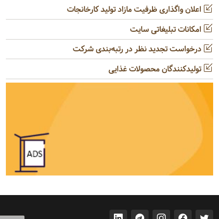
اعلان واگذاری ظرفیت مازاد تولید کارخانجات
امکانات تبلیغاتی سایت
درخواست تجدید نظر در رتبه‌بندی شرکت
تولیدکنندگان محصولات غذایی