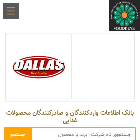
بانک اطلاعات واردکنندگان و صادرکنندگان محصولات
غذایی