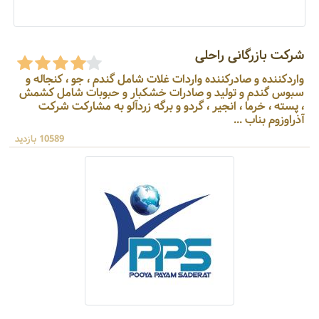
شرکت بازرگانی راحلی
واردکننده و صادرکننده واردات غلات شامل گندم ، جو ، کنجاله و
سبوس گندم و تولید و صادرات خشکبار و حبوبات شامل کشمش
، پسته ، خرما ، انجیر ، گردو و برگه زردآلو به مشارکت شرکت
آذراوزوم بناب ...
10589 بازدید