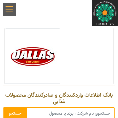
بانک اطلاعات واردکنندگان و صادرکنندگان محصولات
غذایی