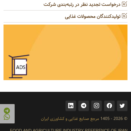
درخواست تجدید نظر در رتبه‌بندی شرکت
تولیدکنندگان محصولات غذایی
© 2026 - 1405
مرجع صنایع غذایی و کشاورزی ایران
FOOD AND AGRICULTURE INDUSTRY REFERENCE OF IRAN