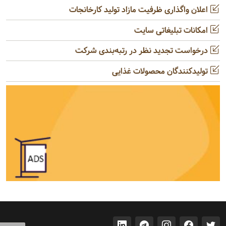
اعلان واگذاری ظرفیت مازاد تولید کارخانجات
امکانات تبلیغاتی سایت
درخواست تجدید نظر در رتبه‌بندی شرکت
تولیدکنندگان محصولات غذایی