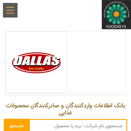
بانک اطلاعات واردکنندگان و صادرکنندگان محصولات
غذایی