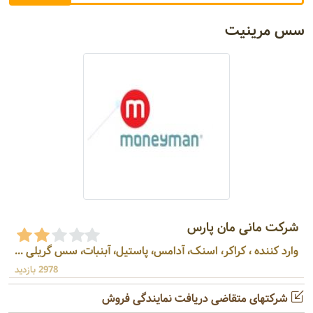
سس مرینیت
شرکت مانی مان پارس
وارد کننده ، کراکر، اسنک، آدامس، پاستیل، آبنبات، سس گریلی ...
2978 بازدید
شرکتهای متقاضی دریافت نمایندگی فروش