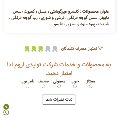
عنوان محصولات : کنسرو غیرگوشتی ، عسل ، کمپوت ،سس
مایونز، سس گوجه فرنگی ، ترشی و شوری ، رب گوجه فرنگی ،
شربت ، پوره میوه و سبزی ، آبلیمو
امتیاز مصرف کنندگان
به محصولات و خدمات شرکت تولیدی اروم آدا
امتیاز دهید.
ممتاز
خوب
معمولی
ضعیف
نامرغوب