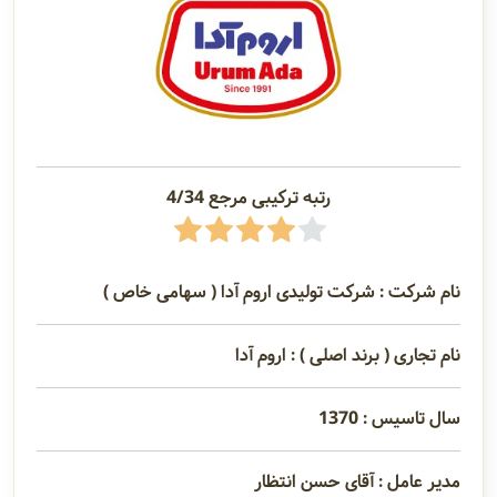
رتبه ترکیبی مرجع 4/34
نام شرکت : شرکت تولیدی اروم آدا ( سهامی خاص )
نام تجاری ( برند اصلی ) : اروم آدا
سال تاسیس : 1370
مدیر عامل : آقای حسن انتظار