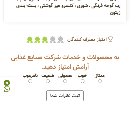
رب گوجه فرنگی ، شوری ، کنسرو غیر گوشتی ، بسته بندی
زیتون
امتیاز مصرف کنندگان
به محصولات و خدمات شرکت صنایع غذایی
آرامش امتیاز دهید.
ممتاز
خوب
معمولی
ضعیف
نامرغوب