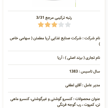
رتبه ترکیبی مرجع 3/31
نام شرکت : شرکت صنایع غذایی آریا مطمئن ( سهامی خاص
)
نام تجاری ( برند اصلی ) : آریا
سال تاسیس : 1383
مدیر عامل : آقای لطفی
عنوان محصولات : کنسرو گوشتی و غیرگوشتی، کنسرو ماهی
تن، کمپوت ، رب گوجه فرنگی