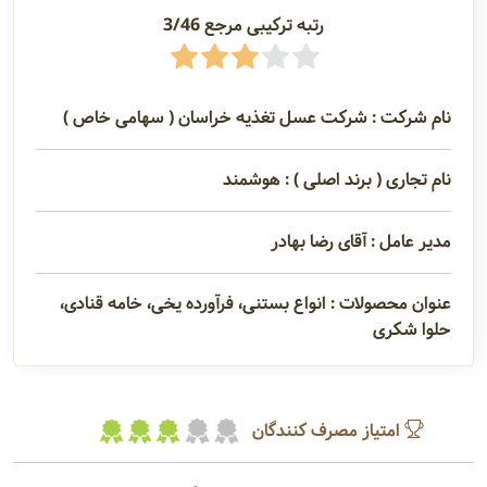
رتبه ترکیبی مرجع 3/46
نام شرکت : شرکت عسل تغذیه خراسان ( سهامی خاص )
نام تجاری ( برند اصلی ) : هوشمند
مدیر عامل : آقای رضا بهادر
عنوان محصولات : انواع بستنی، فرآورده یخی، خامه قنادی،
حلوا شکری
امتیاز مصرف کنندگان