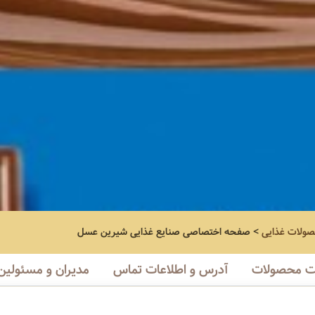
صولات غذایی
>
صفحه اختصاصی
صنایع غذایی شیرین عسل
 محصولات
آدرس و اطلاعات تماس
مدیران و مسئولین