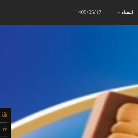
اعضاء
1405/05/17