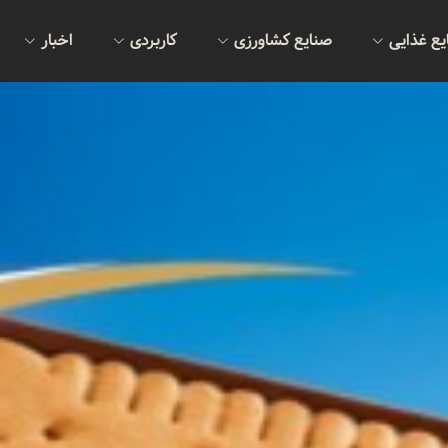
یع غذایی
صنایع کشاورزی
کاربردی
اخبار