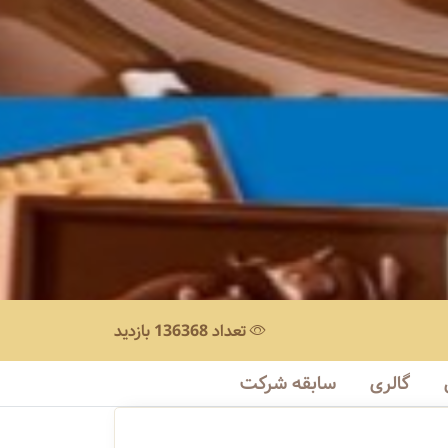
تعداد 136368 بازدید
گالری
سابقه شرکت