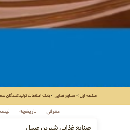
صفحه اول
>
صنایع غذایی
>
بانک اطلاعات تولیدکنندگان مح
معرفی
تاریخچه
لیست
صنایع غذایی شیرین عسل