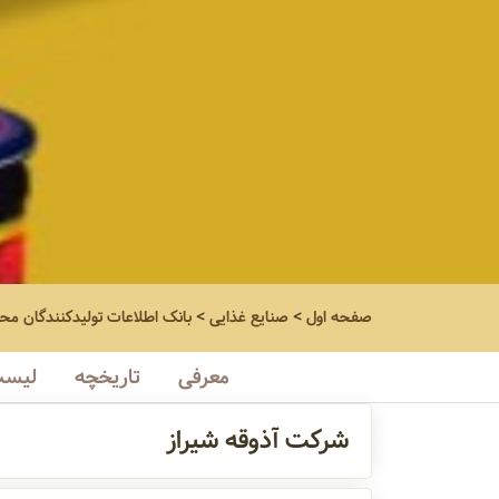
صفحه اول
>
صنایع غذایی
>
بانک اطلاعات تولیدکنندگان مح
معرفی
تاریخچه
لیست
شرکت آذوقه شیراز