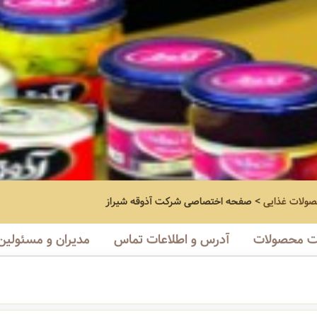
صولات غذایی
>
صفحه اختصاصی
شرکت آذوقه شیراز
 محصولات
آدرس و اطلاعات تماس
مدیران و مسئولین