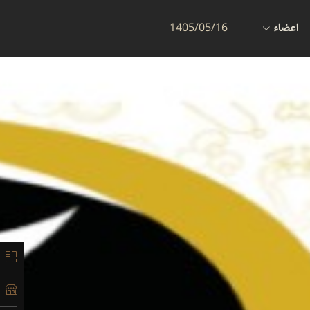
اعضاء
1405/05/16