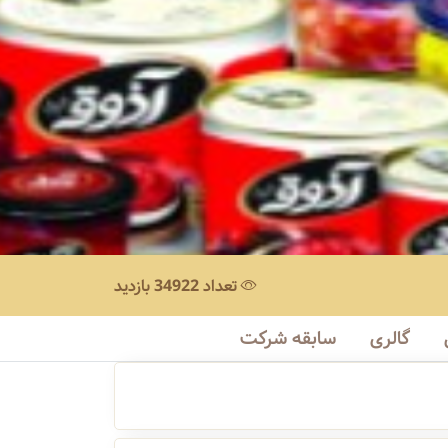
تعداد 34922 بازدید
گالری
سابقه شرکت