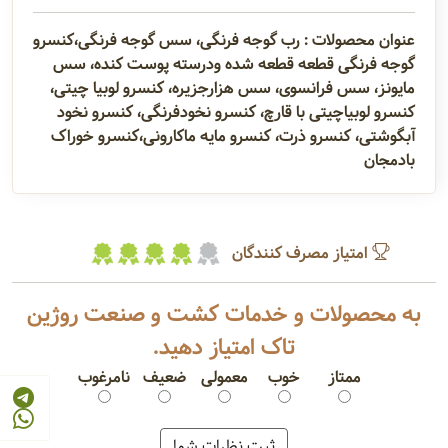
عنوان محصولات : رب گوجه فرنگی، سس گوجه فرنگی،کنسرو
گوجه فرنگی قطعه قطعه شده ودرسته پوست کنده، سس
مایونز، سس فرانسوی، سس هزارجزیره، کنسرو لوبیا چیتی،
کنسرو لوبیاچیتی با قارچ، کنسرو نخودفرنگی، کنسرو نخود
آبگوشتی، کنسرو ذرت، کنسرو مایه ماکارونی،کنسرو خوراک
بادمجان
امتیاز مصرف کنندگان
به محصولات و خدمات کشت و صنعت روژین
تاک امتیاز دهید.
ممتاز
خوب
معمولی
ضعیف
نامرغوب