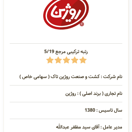
رتبه ترکیبی مرجع 5/19
نام شرکت : کشت و صنعت روژین تاک ( سهامی خاص )
نام تجاری ( برند اصلی ) : روژین
سال تاسیس : 1380
مدیر عامل : آقای سید مظفر عبدالله