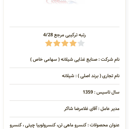
رتبه ترکیبی مرجع 4/28
نام شرکت : صنایع غذایی شیلانه ( سهامی خاص )
نام تجاری ( برند اصلی ) : شیلانه
سال تاسیس : 1359
مدیر عامل : آقای غلامرضا شاکر
عنوان محصولات : کنسرو ماهی تن، کنسرولوبیا چیتی ، کنسرو