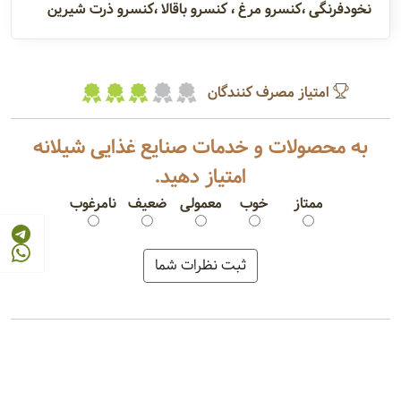
نخودفرنگی ،کنسرو مرغ ، کنسرو باقالا ،کنسرو ذرت شیرین
امتیاز مصرف کنندگان
به محصولات و خدمات صنایع غذایی شیلانه
امتیاز دهید.
ممتاز
خوب
معمولی
ضعیف
نامرغوب
کنسرو ماهی تن
کنسرو لوبیا چیتی
کنسرو نخودفرنگی