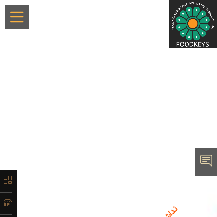
×
معرفی
تاریخچه
لیست
محصولات