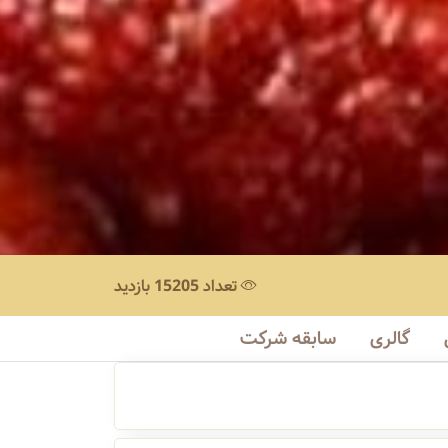
تعداد 15205 بازدید
گالری
سابقه شرکت