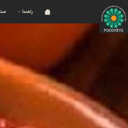
راهنما
صنا