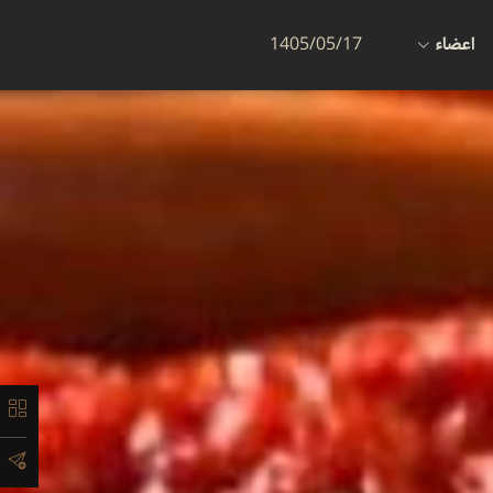
اعضاء
1405/05/17