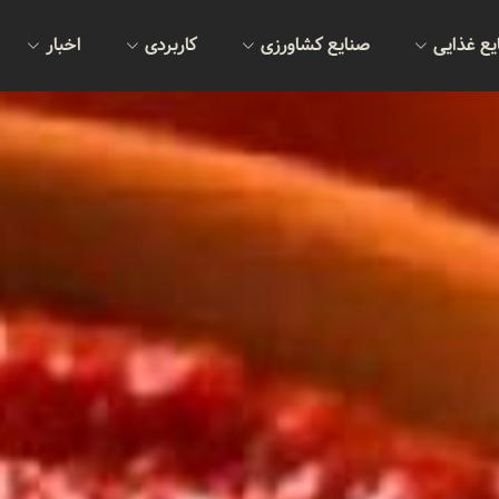
یع غذایی
صنایع کشاورزی
کاربردی
اخبار