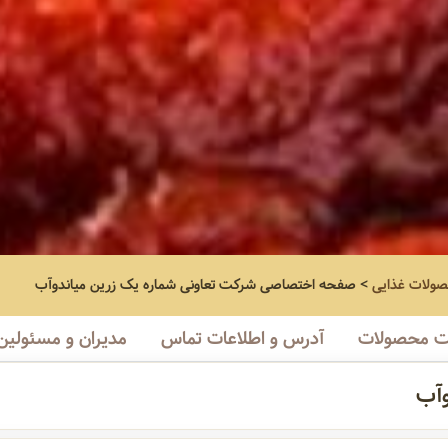
صولات غذایی
>
صفحه اختصاصی
شرکت تعاونی شماره یک زرین میاندوآب
 محصولات
آدرس و اطلاعات تماس
مدیران و مسئولین
وآب