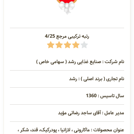
رتبه ترکیبی مرجع 4/25
نام شرکت : صنایع غذایی رشد ( سهامی خاص )
نام تجاری ( برند اصلی ) : رشد
سال تاسیس : 1360
مدیر عامل : آقای ساجد رضائی مؤید
عنوان محصولات : ماکارونی ، لازانیا ، پودرکیک، قند، شکر ،