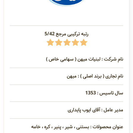
رتبه ترکیبی مرجع 5/42
نام شرکت : لبنیات میهن ( سهامی خاص )
نام تجاری ( برند اصلی ) : میهن
سال تاسیس : 1353
مدیر عامل : آقای ایوب پایداری
عنوان محصولات : بستنی ، شیر ، پنیر ، کره ، خامه