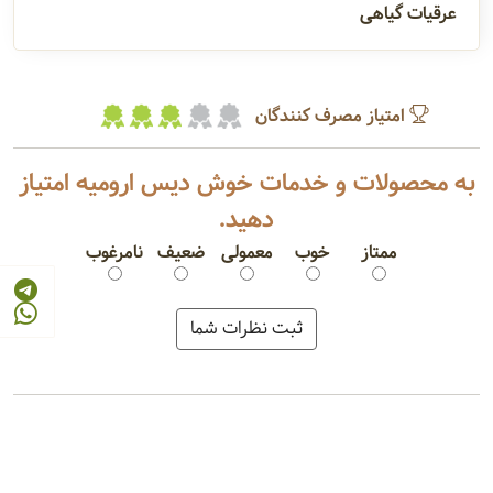
عرقیات گیاهی
امتیاز مصرف کنندگان
به محصولات و خدمات خوش دیس ارومیه امتیاز
دهید.
ممتاز
خوب
معمولی
ضعیف
نامرغوب
رب گوجه فرنگی
کنسرو خیارشور
سرکه انگور