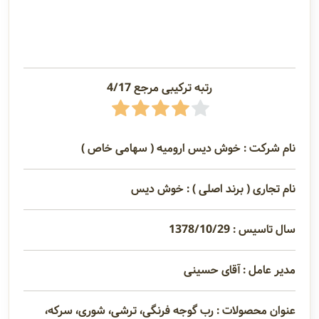
رتبه ترکیبی مرجع 4/17
نام شرکت : خوش دیس ارومیه ( سهامی خاص )
نام تجاری ( برند اصلی ) : خوش دیس
سال تاسیس : 1378/10/29
مدیر عامل : آقای حسینی
عنوان محصولات : رب گوجه فرنگی، ترشی، شوری، سرکه،