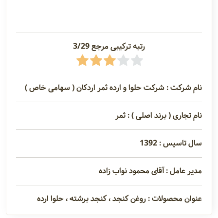
رتبه ترکیبی مرجع 3/29
نام شرکت : شرکت حلوا و ارده ثمر اردکان ( سهامی خاص )
نام تجاری ( برند اصلی ) : ثمر
سال تاسیس : 1392
مدیر عامل : آقای محمود نواب زاده
عنوان محصولات : روغن کنجد ، کنجد برشته ، حلوا ارده