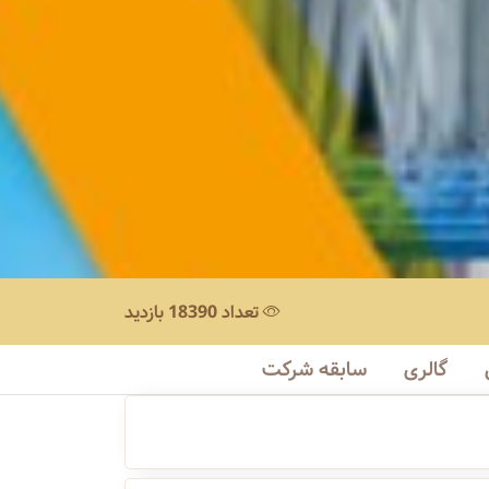
تعداد 18390 بازدید
گالری
سابقه شرکت