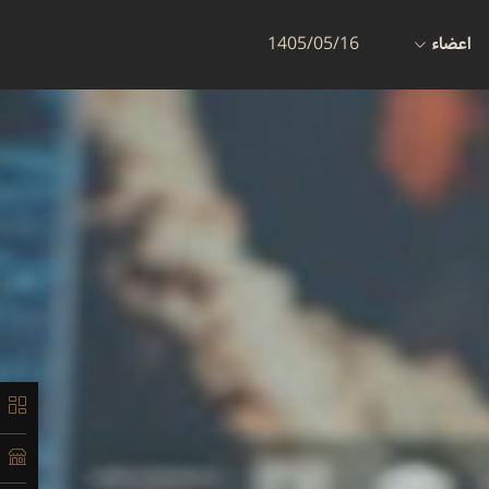
اعضاء
1405/05/16