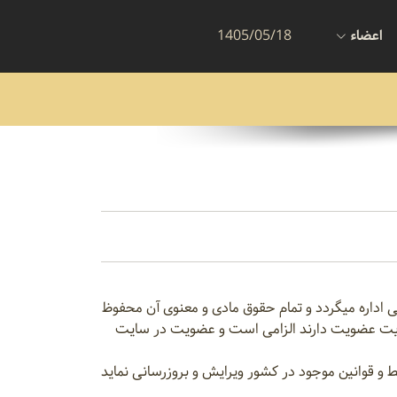
اعضاء
1405/05/18
ی اداره میگردد و تمام حقوق مادی و معنوی آن محفوظ
سایت عضویت دارند الزامی است و عضویت در سایت
 و مقررات را حسب شرایط و قوانین موجود در کشور ویرایش و بروزرسانی نماید