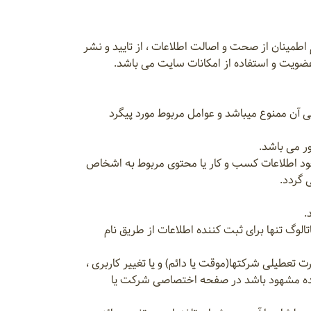
ینان از صحت و اصالت اطلاعات ، از تایید و نشر
ت عضویت و استفاده از امکانات سایت می باشد.
ی آن ممنوع میباشد و عوامل مربوط مورد پیگرد
ود اطلاعات کسب و کار یا محتوی مربوط به اشخاص
 گردد.
گ تنها برای ثبت کننده اطلاعات از طریق نام
تعطیلی شرکتها(موقت یا دائم) و یا تغییر کاربری ،
کننده مشهود باشد در صفحه اختصاصی شرکت یا