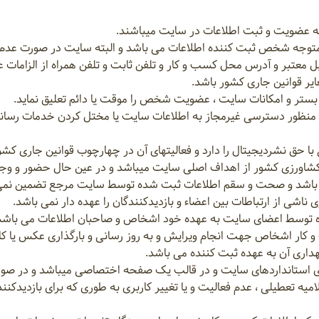
ه شخص ثبت کننده اطلاعات می باشد و البته سایت در صورت عدم اطم
یمیل معتبر و آدرس محل کسب و کار و تلفن ثابت و تلفن همراه از الزاما
تها به منظور دسترسی غیرمجاز به اطلاعات سایت یا مختل کردن خدمات رسان
 کشاورزی کشور از اهداف اصلی سایت میباشد و در عین حال حضور و وج
می باشد و صحت و سقم اطلاعات ثبت شده توسط سایت مرجع تضمین نمی
 اشخاص جهت انجام ویرایش و به روز رسانی و بارگذاری عکس یا کاتالو
داری آن به عهده ثبت کننده می باشد.
نای استانداردهای سایت و در قالب یک صفحه اختصاصی میباشد و در صورت 
میه تعطیلی ، عدم فعالیت و یا تغییر کاربری به طوری که برای بازدید