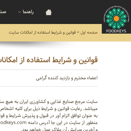
راهنما
صنا
صفحه اول
>
قوانین و شرایط استفاده از امکانات سایت
قوانین و شرایط استفاده از امکان
اعضاء محترم و بازدید کننده گرامی
سایت مرجع صنایع غذایی و کشاورزی ایران به هیچ سازم
میباشد. رعایت قوانین و شرایط ذیل برای کلیه اشخا
به عنوان توافق الزام آور در قبول و پذیرش شرایط و ق
و آخرین ویرایش آن ملاک عمل خواهد بود.