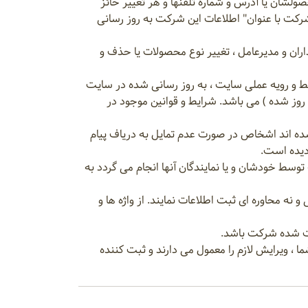
ولشان یا آدرس و شماره تلفنها و هر تغییر حائز
کت با عنوان" اطلاعات این شرکت به روز رسانی
اران و مدیرعامل ، تغییر نوع محصولات یا حذف و
یط و رویه عملی سایت ، به روز رسانی شده در سایت
 روز شده ) می باشد. شرایط و قوانین موجود در
ظ شده اند اشخاص در صورت عدم تمایل به دریاف پیام
ردیده است.
سط خودشان و یا نمایندگان آنها انجام می گردد به
 نه محاوره ای ثبت اطلاعات نمایند. از واژه ها و
، ویرایش لازم را معمول می دارند و ثبت کننده