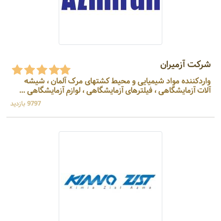
شرکت آزمیران
واردکننده مواد شیمیایی و محیط کشتهای مرک آلمان ، شیشه
آلات آزمایشگاهی ، فیلترهای آزمایشگاهی ، لوازم آزمایشگاهی ...
9797 بازدید