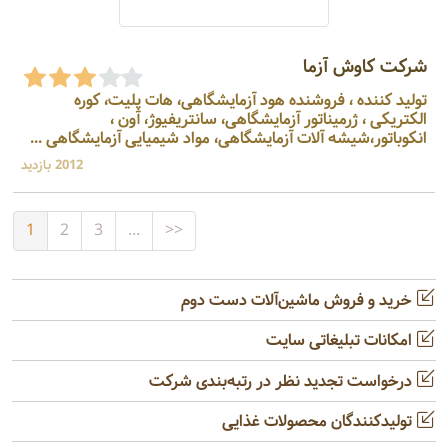
شرکت کاوش آزما
تولید کننده ، فروشنده هود آزمایشگاهی، هات پلیت، کوره
الکتریکی ، ژرمیناتور آزمایشگاهی، سانتریفیوژ، آون ،
انکوباتور،شیشه آلات آزمایشگاهی، مواد شیمیایی آزمایشگاهی ...
2012 بازدید
1
2
3
...
>>
خرید و فروش ماشین‌آلات دست دوم
امکانات تبلیغاتی سایت
درخواست تجدید نظر در رتبه‌بندی شرکت
تولیدکنندگان محصولات غذایی