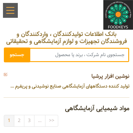
بانک اطلاعات تولیدکنندگان ، واردکنندگان و
فروشندگان تجهیزات و لوازم آزمایشگاهی و تحقیقاتی
نوشین افزار پرشیا
تولید کننده دستگاههای آزمایشگاهی صنایع نوشیدنی و پریفرم ...
مواد شیمیایی آزمایشگاهی
1
2
3
...
>>