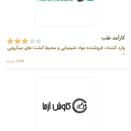
کارآمد طب
وارد کننده ، فروشنده مواد شیمیایی و محیط کشت های میکروبی
...
2509 بازدید