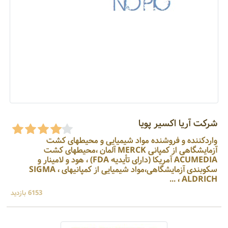
شرکت آریا اکسیر پویا
واردکننده و فروشنده مواد شیمیایی و محیطهای کشت
آزمایشگاهی از کمپانی MERCK آلمان ،محیطهای کشت
ACUMEDIA آمریکا (دارای تأیدیه FDA) ، هود و لامینار و
سکوبندی آزمایشگاهی،مواد شیمیایی از کمپانیهای SIGMA ،
ALDRICH ، ...
6153 بازدید