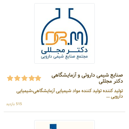
صنایع شیمی داروئی و آزمایشگاهی
دکتر مجللی
تولید کننده تولید کننده مواد شیمیایی آزمایشگاهی،شیمیایی
دارویی ...
515 بازدید