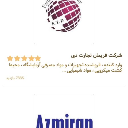
شرکت فریمان تجارت دی
وارد کننده ، فروشنده تجهیزات و مواد مصرفی آزمایشگاه ، محیط
کشت میکروبی ، مواد شیمیایی ...
7335 بازدید