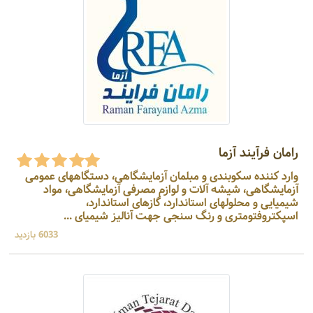
رامان فرآیند آزما
وارد کننده سکوبندی و مبلمان آزمایشگاهی، دستگاههای عمومی
آزمایشگاهی، شیشه آلات و لوازم مصرفی آزمایشگاهی، مواد
شیمیایی و محلولهای استاندارد، گازهای استاندارد،
اسپکتروفتومتری و رنگ سنجی جهت آنالیز شیمیای ...
6033 بازدید