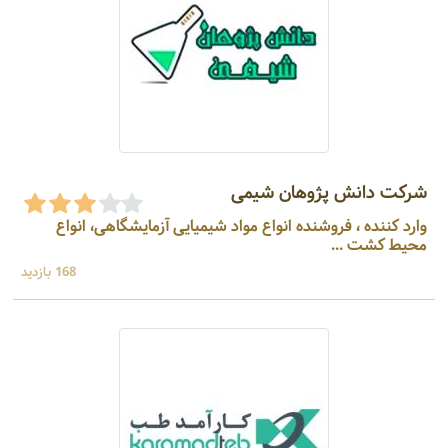
شرکت دانش پژوهان شیمی
وارد کننده ، فروشنده انواع مواد شیمیایی آزمایشگاهی، انواع
محیط کشت ...
168 بازدید