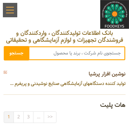
بانک اطلاعات تولیدکنندگان ، واردکنندگان و
فروشندگان تجهیزات و لوازم آزمایشگاهی و تحقیقاتی
نوشین افزار پرشیا
تولید کننده دستگاههای آزمایشگاهی صنایع نوشیدنی و پریفرم ...
هات پلیت
1
2
3
...
>>