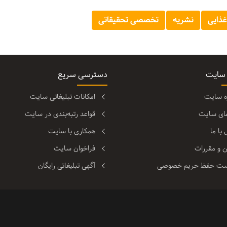
غذایی
نشریه
تخصصی تحقیقاتی
 سایت
دسترسی سریع
ره سایت
امکانات تبلیغاتی سایت
مای سایت
قواعد رتبه‌بندی در سایت
با ما
همکاری با سایت
ن و مقررات
فراخوان سایت
ت حفظ حریم خصوصی
آگهی تبلیغاتی رایگان