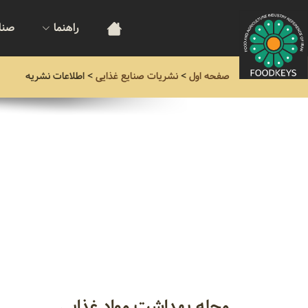
راهنما
صنا
صفحه اول
>
نشریات صنایع غذایی
>
اطلاعات نشریه
مجله بهداشت مواد غذایی