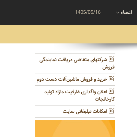
اعضاء
1405/05/16
شرکتهای متقاضی دریافت نمایندگی
فروش
خرید و فروش ماشین‌آلات دست دوم
اعلان واگذاری ظرفیت مازاد تولید
کارخانجات
امکانات تبلیغاتی سایت