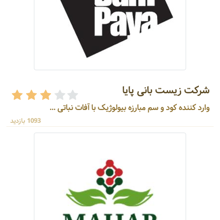
شرکت زیست بانی پایا
وارد کننده کود و سم مبارزه بیولوژیک با آفات نباتی ...
1093 بازدید