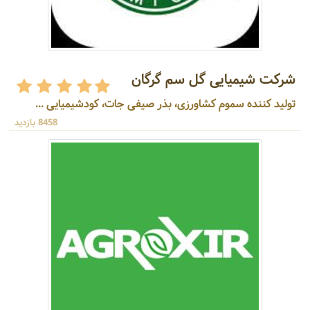
شرکت شیمیایی گل سم گرگان
تولید کننده سموم کشاورزی، بذر صیفی جات، کودشیمیایی ...
8458 بازدید