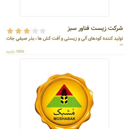
شرکت زیست فناور سبز
تولید کننده کودهای آلی و زیستی و آفت کش ها ، بذر صیفی جات
...
1850 بازدید