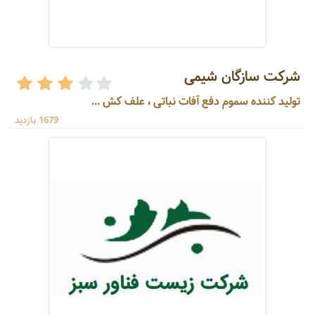
شرکت سازگان شیمی
تولید کننده سموم دفع آفات نباتی ، علف کش ...
1679 بازدید