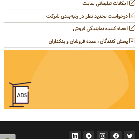
امکانات تبلیغاتی سایت
درخواست تجدید نظر در رتبه‌بندی شرکت
اعطاء کننده نمایندگی فروش
پخش کنندگان ، عمده فروشان و بنکداران