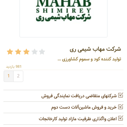
شرکت مهاب شیمی ری
تولید کننده کود و سموم کشاورزی ...
981 بازدید
1
2
شرکتهای متقاضی دریافت نمایندگی فروش
خرید و فروش ماشین‌آلات دست دوم
اعلان واگذاری ظرفیت مازاد تولید کارخانجات