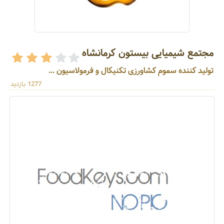
مجتمع شیمیایی بیستون کرمانشاه
تولید کننده سموم کشاورزی تکنیکال و فرمولاسیون ...
1277 بازدید