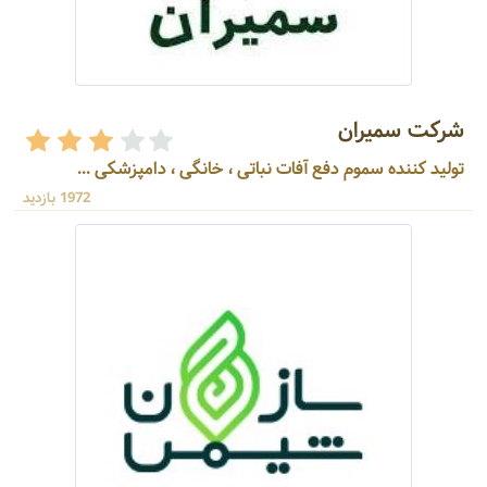
شرکت سمیران
تولید کننده سموم دفع آفات نباتی ، خانگی ، دامپزشکی ...
1972 بازدید