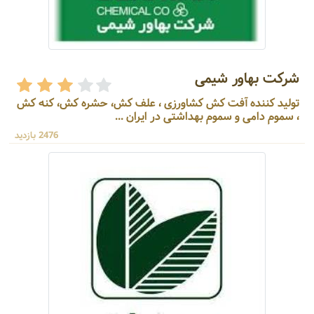
شرکت بهاور شیمی
تولید کننده آفت کش کشاورزی ، علف کش، حشره کش، کنه کش
، سموم دامی و سموم بهداشتی در ایران ...
2476 بازدید