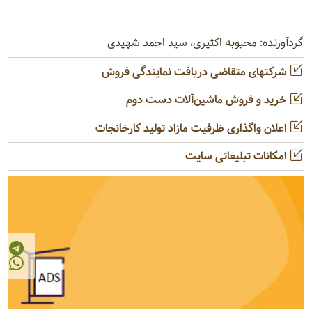
گردآورنده: محبوبه اکثیری، سید احمد شهیدی
شرکتهای متقاضی دریافت نمایندگی فروش
خرید و فروش ماشین‌آلات دست دوم
اعلان واگذاری ظرفیت مازاد تولید کارخانجات
امکانات تبلیغاتی سایت