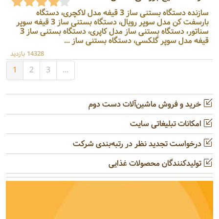
سازنده دستگاه بستنی ساز 3 قیفه مدل لاکچری، دستگاه
بارسفت کن مدل سوپر رویال، دستگاه بستنی ساز 3 قیفه سوپر
سناتور، دستگاه بستنی ساز مدل کاپری، دستگاه بستنی ساز 3
قیفه مدل سوپر گلکسی، دستگاه بستنی ساز ...
14328 بازدید
1
2
3
...
خرید و فروش ماشین‌آلات دست دوم
امکانات تبلیغاتی سایت
درخواست تجدید نظر در رتبه‌بندی شرکت
تولیدکنندگان محصولات غذایی