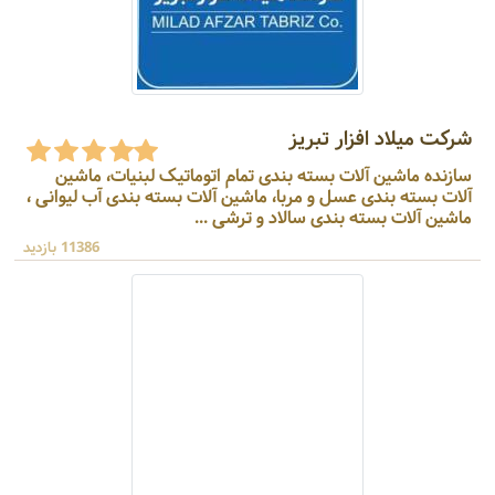
شرکت میلاد افزار تبریز
سازنده ماشین آلات بسته بندی تمام اتوماتیک لبنیات، ماشین
آلات بسته بندی عسل و مربا، ماشین آلات بسته بندی آب لیوانی ،
ماشین آلات بسته بندی سالاد و ترشی ...
11386 بازدید