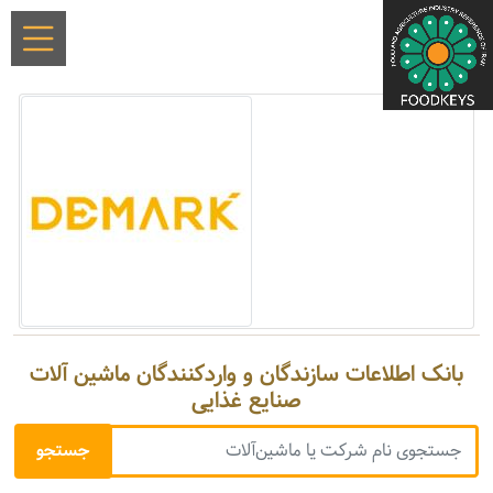
بانک اطلاعات سازندگان و واردکنندگان ماشین آلات
صنایع غذایی