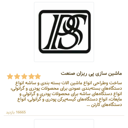
ماشین سازی پی ریزان صنعت
ساخت وطراحی انواع ماشین الات بسته بندی و ساشه انواع
دستگاه‌های بسته‌بندی عمودی برای محصولات پودری و گرانولی،
انواع دستگاه‌های ساشه برای محصولات پودری و گرانولی و
مایعات، انواع دستگاه‌های کیسه‌پرکن پودری و گرانولی، انواع
دستگاه‌های کارتن ...
16665 بازدید