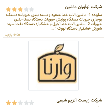
شرکت نوآوران ماشین
سازنده 1- ماشین آلات خط تصفیه و بسته بندی حبوبات: دستگاه
بوجاری حبوبات دستگاه پولیش حبوبات دستگاه بسته بندی
حبوبات 2- ماشین آلات خط آجیل و خشکبار: دستگاه تفت سرند
شورکن خشکبار دستگاه لووک ( ...
4400 بازدید
شرکت زیست آنزیم شیمی