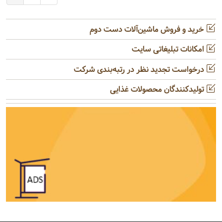
خرید و فروش ماشین‌آلات دست دوم
امکانات تبلیغاتی سایت
درخواست تجدید نظر در رتبه‌بندی شرکت
تولیدکنندگان محصولات غذایی