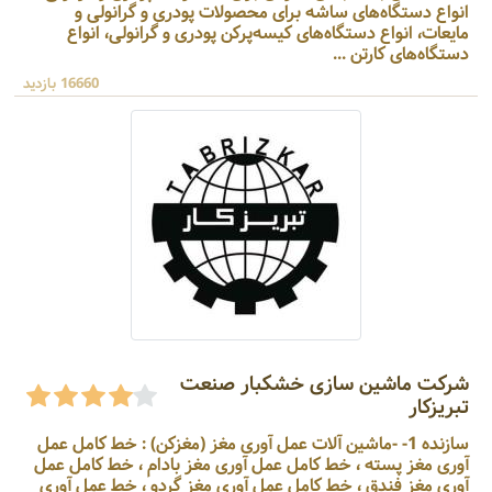
انواع دستگاه‌های ساشه برای محصولات پودری و گرانولی و
مایعات، انواع دستگاه‌های کیسه‌پرکن پودری و گرانولی، انواع
دستگاه‌های کارتن ...
16660 بازدید
شرکت ماشین سازی خشکبار صنعت
تبریزکار
سازنده 1- -ماشین آلات عمل آوری مغز (مغزکن) : خط کامل عمل
آوری مغز پسته ، خط کامل عمل آوری مغز بادام ، خط کامل عمل
آوری مغز فندق ، خط کامل عمل آوری مغز گردو ، خط عمل آوری