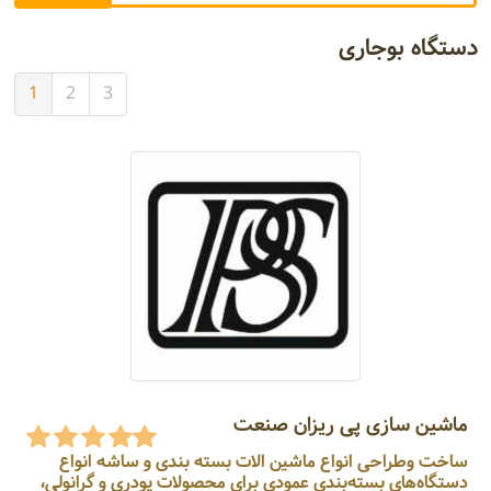
دستگاه بوجاری
1
2
3
ماشین سازی پی ریزان صنعت
ساخت وطراحی انواع ماشین الات بسته بندی و ساشه انواع
دستگاه‌های بسته‌بندی عمودی برای محصولات پودری و گرانولی،