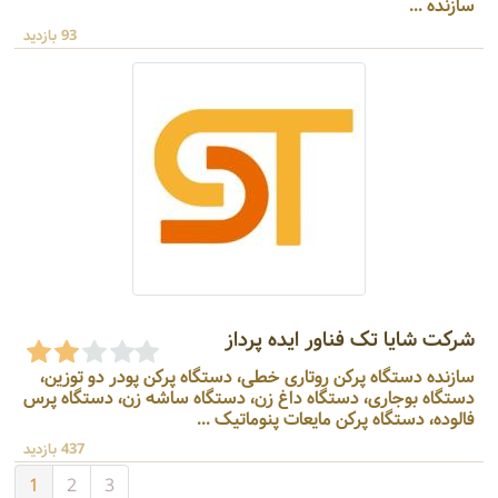
سازنده ...
93 بازدید
شرکت شایا تک فناور ایده پرداز
سازنده دستگاه پرکن روتاری خطی، دستگاه پرکن پودر دو توزین،
دستگاه بوجاری، دستگاه داغ زن، دستگاه ساشه زن، دستگاه پرس
فالوده، دستگاه پرکن مایعات پنوماتیک ...
437 بازدید
1
2
3