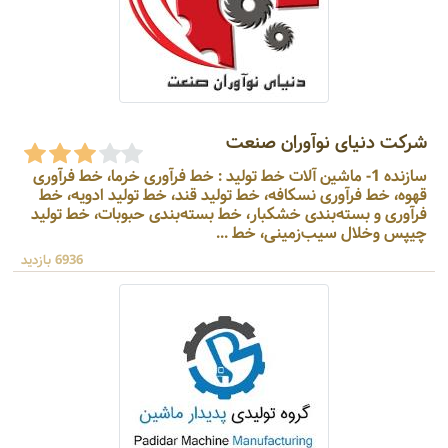
شرکت دنیای نوآوران صنعت
سازنده 1- ماشین آلات خط تولید : خط فرآوری خرما، خط فرآوری
قهوه، خط فرآوری نسکافه، خط تولید قند، خط تولید ادویه، خط
فرآوری و بسته‌بندی خشکبار، خط بسته‌بندی حبوبات، خط تولید
چیپس وخلال سیب‌زمینی، خط ...
6936 بازدید