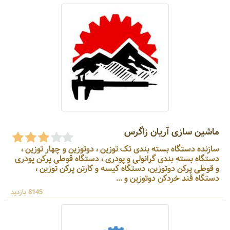
ماشین سازی آریان زاگرس
سازنده دستگاه بسته بندی تک توزین ، دوتوزین و چهار توزین ،
دستگاه بسته بندی گرانولی و پودری ، دستگاه قوطی پرکن پودری
و قوطی پرکن دوتوزین، دستگاه کیسه و کارتن پرکن توزین ،
دستگاه قند خردکن دوتوزین و ...
8145 بازدید