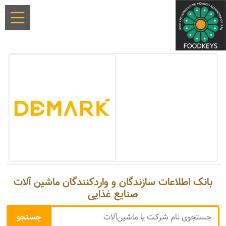
بانک اطلاعات سازندگان و واردکنندگان ماشین آلات
صنایع غذایی