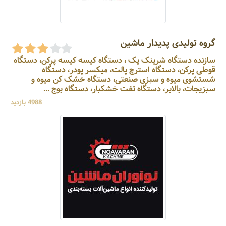
گروه تولیدی پدیدار ماشین
سازنده دستگاه شرینک پک ، دستگاه کیسه کیسه پرکن، دستگاه
قوطی پرکن، دستگاه استرچ پالت، میکسر پودر، دستگاه
شستشوی میوه و سبزی صنعتی، دستگاه خشک کن میوه و
سبزیجات، بالابر، دستگاه تفت خشکبار، دستگاه بوج ...
4988 بازدید