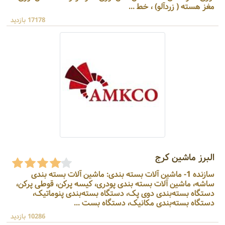
مغز هسته ( زردآلو) ، خط ...
17178 بازدید
البرز ماشین کرج
سازنده 1- ماشین آلات بسته بندی: ماشین آلات بسته بندی
ساشه، ماشین آلات بسته بندی پودری، کیسه پرکن، قوطی پرکن،
دستگاه بسته‌بندی دوی پک، دستگاه بسته‌بندی پنوماتیک،
دستگاه بسته‌بندی مکانیک، دستگاه بست ...
10286 بازدید