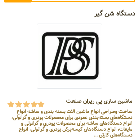
دستگاه شن گیر
ماشین سازی پی ریزان صنعت
ساخت وطراحی انواع ماشین الات بسته بندی و ساشه انواع
دستگاه‌های بسته‌بندی عمودی برای محصولات پودری و گرانولی،
انواع دستگاه‌های ساشه برای محصولات پودری و گرانولی و
مایعات، انواع دستگاه‌های کیسه‌پرکن پودری و گرانولی، انواع
دستگاه‌های کارتن ...