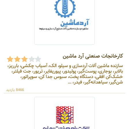
کارخانجات صنعتی آرد ماشین
سازنده ماشین آلات آردسازی و سیلو، الک، آسیاب چکشی، بارریز،
بالابر، بوجاری، پوست‌گیر، پولیدور، پیوریفایر، تریور، جت فیلتر،
خشک‌کن افقی، دستگاه پخت، سبوس جدا کن، سوپراتور،
شن‌گیر، سیاهدانه‌گیر، فیدر، ...
8466 بازدید