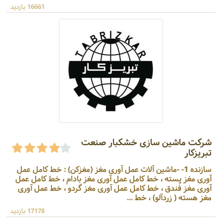
16661 بازدید
شرکت ماشین سازی خشکبار صنعت
تبریزکار
سازنده 1- -ماشین آلات عمل آوری مغز (مغزکن) : خط کامل عمل
آوری مغز پسته ، خط کامل عمل آوری مغز بادام ، خط کامل عمل
آوری مغز فندق ، خط کامل عمل آوری مغز گردو ، خط عمل آوری
مغز هسته ( زردآلو) ، خط ...
17178 بازدید