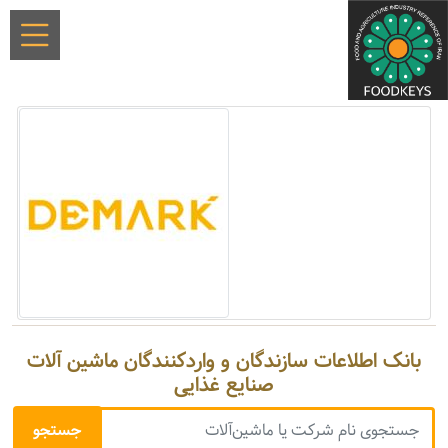
بانک اطلاعات سازندگان و واردکنندگان ماشین آلات
صنایع غذایی