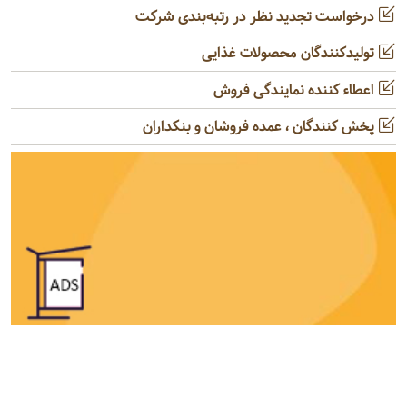
درخواست تجدید نظر در رتبه‌بندی شرکت
تولیدکنندگان محصولات غذایی
اعطاء کننده نمایندگی فروش
پخش کنندگان ، عمده فروشان و بنکداران