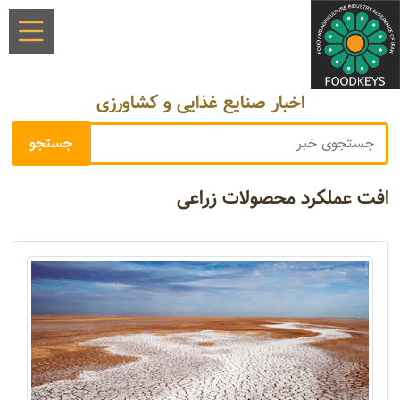
اخبار صنایع غذایی و کشاورزی
افت عملکرد محصولات زراعی