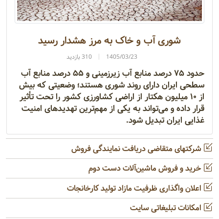
شوری آب و خاک به مرز هشدار رسید
1405/03/23
310 بازدید
حدود ۷۵ درصد منابع آب زیرزمینی و ۵۵ درصد منابع آب
سطحی ایران دارای روند شوری هستند؛ وضعیتی که بیش
از ۱۰ میلیون هکتار از اراضی کشاورزی کشور را تحت تأثیر
قرار داده و می‌تواند به یکی از مهم‌ترین تهدیدهای امنیت
غذایی ایران تبدیل شود.
شرکتهای متقاضی دریافت نمایندگی فروش
خرید و فروش ماشین‌آلات دست دوم
اعلان واگذاری ظرفیت مازاد تولید کارخانجات
امکانات تبلیغاتی سایت