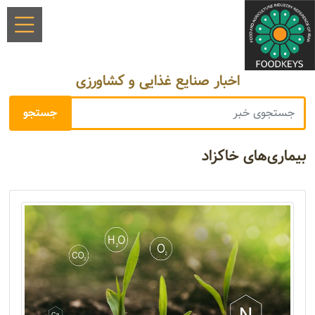
اخبار صنایع غذایی و کشاورزی
بیماری‌های خاکزاد