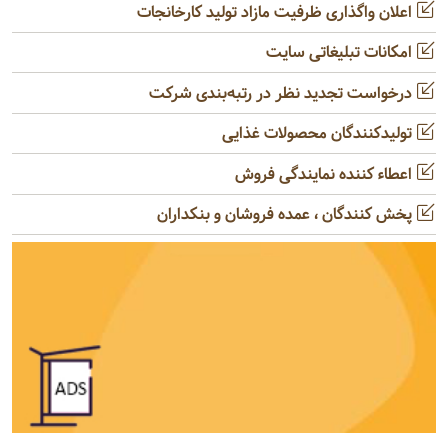
اعلان واگذاری ظرفیت مازاد تولید کارخانجات
امکانات تبلیغاتی سایت
درخواست تجدید نظر در رتبه‌بندی شرکت
تولیدکنندگان محصولات غذایی
اعطاء کننده نمایندگی فروش
پخش کنندگان ، عمده فروشان و بنکداران