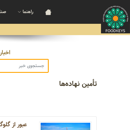
راهنما
صنا
اخبار
تأمین نهاده‌ها
عبور از گلوگ