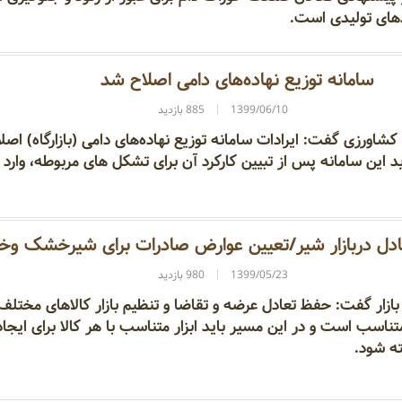
ای تولیدی است.
سامانه توزیع نهاده‌های دامی اصلاح شد
1399/06/10
885 بازدید
کشاورزی گفت: ایرادات سامانه توزیع نهاده‌های دامی (بازارگاه) اصل
ین سامانه پس از تبیین کارکرد آن برای تشکل ‌های مربوطه، وارد 
عادل دربازار شیر/تعیین عوارض صادرات برای شیرخشک وخا
1399/05/23
980 بازدید
بازار گفت: حفظ تعادل عرضه و تقاضا و تنظیم بازار کالاهای مختلف
 متناسب است و در این مسیر باید ابزار متناسب با هر کالا برای ایجاد
ته شود.