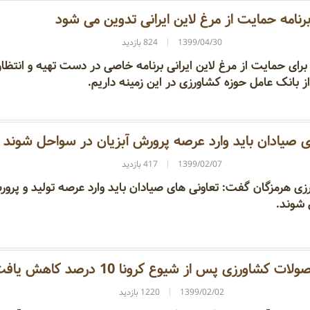
رنامه حمایت از مرغ لاین ایرانی تدوین می شود
1399/04/30
824 بازدید
رای حمایت از مرغ لاین ایرانی برنامه خاصی در دست تهیه و انتظار
 بانک عامل حوزه کشاورزی در این زمینه داریم.
ی صیادان باید وارد عرصه پرورش آبزیان در سواحل شوند
1399/02/07
417 بازدید
ی هرمزگان گفت: تعاونی های صیادان باید وارد عرصه تولید و پرو
 شوند.
 کشاورزی پس از شیوع کرونا 10 درصد کاهش یافت
1399/02/02
1220 بازدید