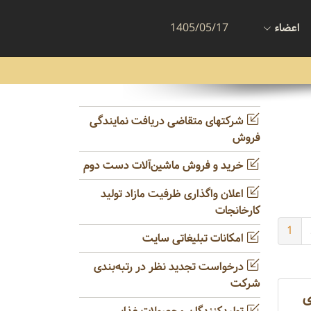
اعضاء
1405/05/17
شرکتهای متقاضی دریافت نمایندگی
فروش
خرید و فروش ماشین‌آلات دست دوم
اعلان واگذاری ظرفیت مازاد تولید
کارخانجات
1
امکانات تبلیغاتی سایت
درخواست تجدید نظر در رتبه‌بندی
شرکت
ی