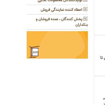
تولیدکنندگان محصولات غذایی
اعطاء کننده نمایندگی فروش
پخش کنندگان ، عمده فروشان و
بنکداران
تا
،
ز