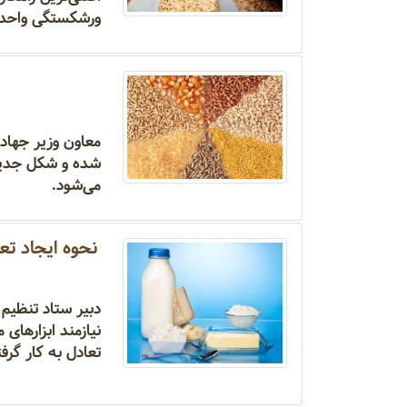
ورشکستگی واحده
معاون وزیر جهاد 
شده و شکل جدید ا
می‌شود.
نحوه ایجاد ت
دبیر ستاد تنظیم 
نیازمند ابزارهای
تعادل به کار گرف