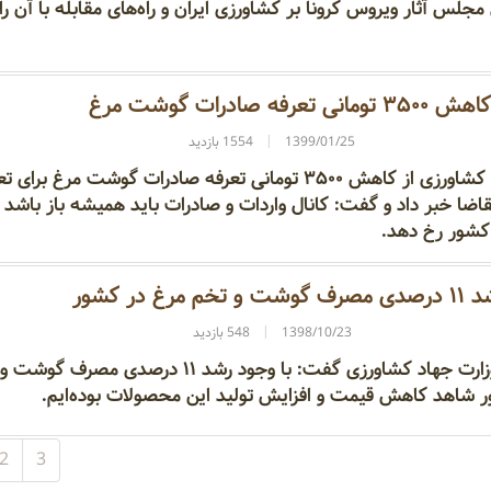
جلس آثار ویروس کرونا بر کشاورزی ایران و راه‌های مقابله با آن را
کاهش ۳۵۰۰ تومانی تعرفه صادرات گوشت مرغ
1399/01/25
1554 بازدید
معاون وزیر جهاد کشاورزی از کاهش ۳۵۰۰ تومانی تعرفه صادرات گوشت مرغ برای
ا خبر داد و گفت: کانال واردات و صادرات باید همیشه باز باشد ت
کشور رخ دهد.
رف گوشت و تخم مرغ در کشور
1398/10/23
548 بازدید
معاون امور دام وزارت جهاد کشاورزی گفت: با وجود رشد ۱۱ درصدی مصرف گوشت و
 شاهد کاهش قیمت و افزایش تولید این محصولات بوده‌ایم.
2
3