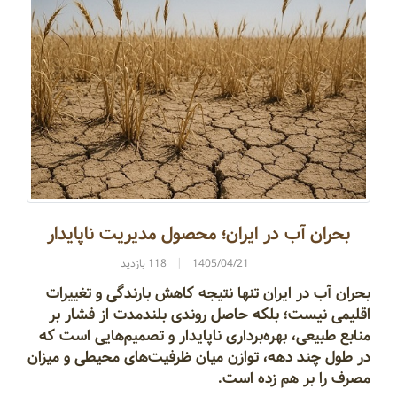
بحران آب در ایران؛ محصول مدیریت ناپایدار
1405/04/21
118 بازدید
بحران آب در ایران تنها نتیجه کاهش بارندگی و تغییرات
اقلیمی نیست؛ بلکه حاصل روندی بلندمدت از فشار بر
منابع طبیعی، بهره‌برداری ناپایدار و تصمیم‌هایی است که
در طول چند دهه، توازن میان ظرفیت‌های محیطی و میزان
مصرف را بر هم زده است.