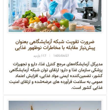
ضرورت تقویت شبکه آزمایشگاهی بعنوان
پیش‌نیاز مقابله با مخاطرات نوظهور غذایی
1405/04/27
117 بازدید
مدیرکل آزمایشگاه‌های مرجع کنترل غذا، دارو و تجهیزات
پزشکی سازمان غذا و دارو: ارتقای توان شبکه آزمایشگاهی
کشور، تضمین‌کننده ایمنی مواد غذایی، افزایش اعتماد
عمومی به سلامت فرآورده های عرضه‌شده و ارتقای امنیت
غذایی کشور است.