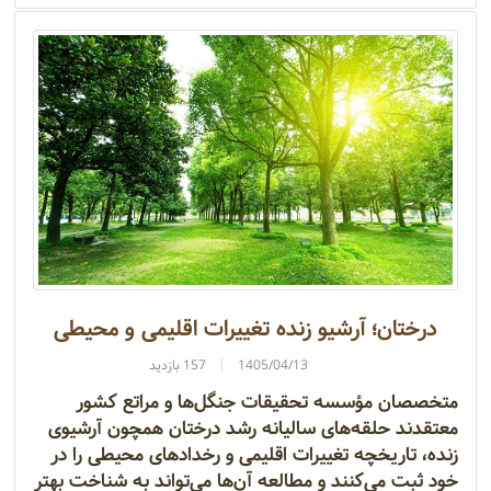
درختان؛ آرشیو زنده تغییرات اقلیمی و محیطی
1405/04/13
157 بازدید
متخصصان مؤسسه تحقیقات جنگل‌ها و مراتع کشور
معتقدند حلقه‌های سالیانه رشد درختان همچون آرشیوی
زنده، تاریخچه تغییرات اقلیمی و رخدادهای محیطی را در
خود ثبت می‌کنند و مطالعه آن‌ها می‌تواند به شناخت بهتر