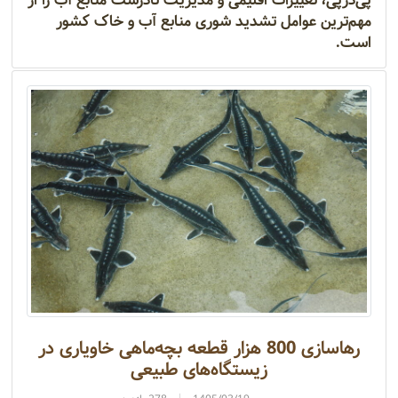
پی‌درپی، تغییرات اقلیمی و مدیریت نادرست منابع آب را از
مهم‌ترین عوامل تشدید شوری منابع آب و خاک کشور
است.
رهاسازی 800 هزار قطعه بچه‌ماهی خاویاری در
زیستگاه‌های طبیعی