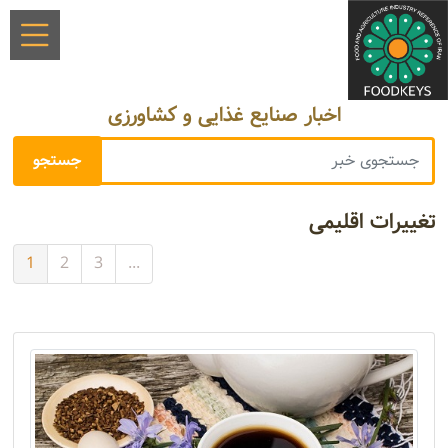
اخبار صنایع غذایی و کشاورزی
تغییرات اقلیمی
1
2
3
...