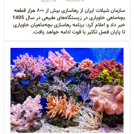
1405/03/19
278 بازدید
سازمان شیلات ایران از رهاسازی بیش از ۸۰۰ هزار قطعه
بچه‌ماهی خاویاری در زیستگاه‌های طبیعی در سال 1405
خبر داد و اعلام کرد: برنامه رهاسازی بچه‌ماهیان خاویاری
تا پایان فصل تکثیر با قوت ادامه خواهد یافت.