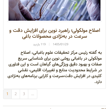
اصلاح مولکولی؛ راهبرد نوین برای افزایش دقت و
سرعت در به‌نژادی محصولات باغی
1405/01/29
119 بازدید
به گفته رئیس مرکز تحقیقات علوم باغبانی، اصلاح
مولکولی در باغبانی روشی نوین برای شناسایی سریع
صفات و بهبود دقیق ویژگی‌های گیاهان است و این فناوری
در شرایط محدودیت منابع و تغییرات اقلیمی، نقشی
کلیدی در افزایش دقت،سرعت و کارایی برنامه‌های به‌نژادی
دارد.
1
2
3
...