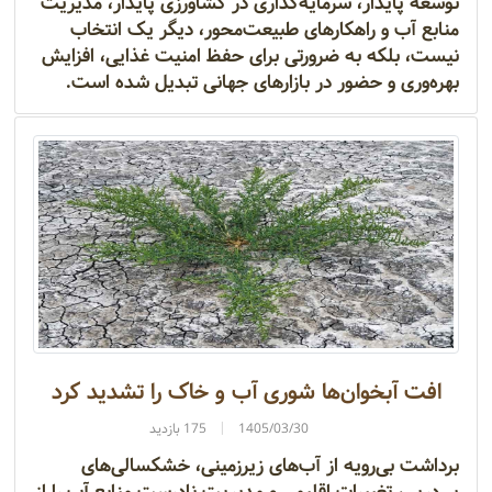
توسعه پایدار، سرمایه‌گذاری در کشاورزی پایدار، مدیریت
منابع آب و راهکارهای طبیعت‌محور، دیگر یک انتخاب
نیست، بلکه به ضرورتی برای حفظ امنیت غذایی، افزایش
بهره‌وری و حضور در بازارهای جهانی تبدیل شده است.
افت آبخوان‌ها شوری آب و خاک را تشدید کرد
1405/03/30
175 بازدید
برداشت بی‌رویه از آب‌های زیرزمینی، خشکسالی‌های