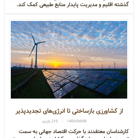
گذشته اقلیم و مدیریت پایدار منابع طبیعی کمک کند.
از کشاورزی بازساختی تا انرژی‌های تجدیدپذیر
1405/04/08
210 بازدید
کارشناسان معتقدند با حرکت اقتصاد جهانی به سمت