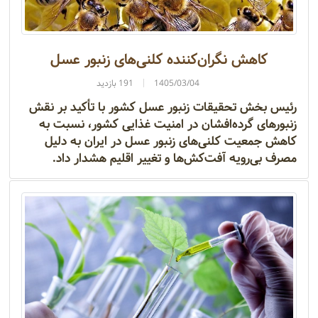
کاهش نگران‌کننده کلنی‌های زنبور عسل
1405/03/04
191 بازدید
رئیس بخش تحقیقات زنبور عسل کشور با تأکید بر نقش
زنبورهای گرده‌افشان در امنیت غذایی کشور، نسبت به
کاهش جمعیت کلنی‌های زنبور عسل در ایران به دلیل
مصرف بی‌رویه آفت‌کش‌ها و تغییر اقلیم هشدار داد.