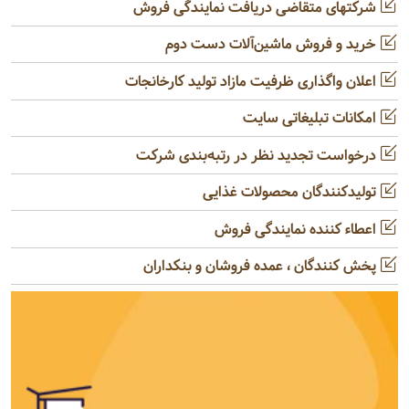
شرکتهای متقاضی دریافت نمایندگی فروش
خرید و فروش ماشین‌آلات دست دوم
اعلان واگذاری ظرفیت مازاد تولید کارخانجات
امکانات تبلیغاتی سایت
درخواست تجدید نظر در رتبه‌بندی شرکت
تولیدکنندگان محصولات غذایی
اعطاء کننده نمایندگی فروش
پخش کنندگان ، عمده فروشان و بنکداران