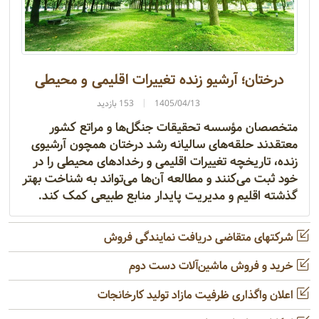
درختان؛ آرشیو زنده تغییرات اقلیمی و محیطی
1405/04/13
153 بازدید
متخصصان مؤسسه تحقیقات جنگل‌ها و مراتع کشور
معتقدند حلقه‌های سالیانه رشد درختان همچون آرشیوی
زنده، تاریخچه تغییرات اقلیمی و رخدادهای محیطی را در
خود ثبت می‌کنند و مطالعه آن‌ها می‌تواند به شناخت بهتر
گذشته اقلیم و مدیریت پایدار منابع طبیعی کمک کند.
شرکتهای متقاضی دریافت نمایندگی فروش
خرید و فروش ماشین‌آلات دست دوم
اعلان واگذاری ظرفیت مازاد تولید کارخانجات