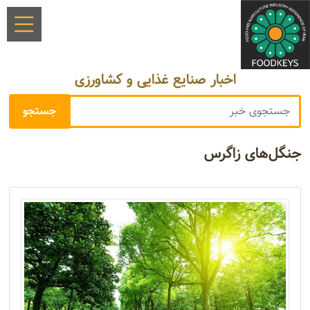
اخبار صنایع غذایی و کشاورزی
جنگل‌های زاگرس