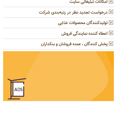
امکانات تبلیغاتی سایت
درخواست تجدید نظر در رتبه‌بندی شرکت
تولیدکنندگان محصولات غذایی
اعطاء کننده نمایندگی فروش
پخش کنندگان ، عمده فروشان و بنکداران