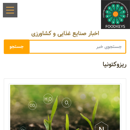
اخبار صنایع غذایی و کشاورزی
ریزوکتونیا