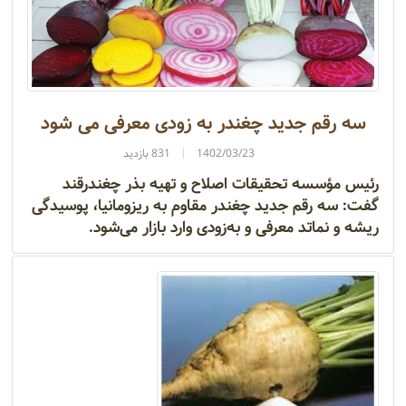
سه رقم جدید چغندر به زودی معرفی می شود
1402/03/23
831 بازدید
رئیس مؤسسه تحقیقات اصلاح و تهیه بذر چغندرقند
گفت: سه رقم جدید چغندر مقاوم به ریزومانیا، پوسیدگی
ریشه و نماتد معرفی و به‌زودی وارد بازار می‌شود.