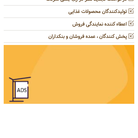
تولیدکنندگان محصولات غذایی
اعطاء کننده نمایندگی فروش
پخش کنندگان ، عمده فروشان و بنکداران