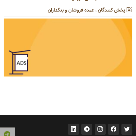
پخش کنندگان ، عمده فروشان و بنکداران