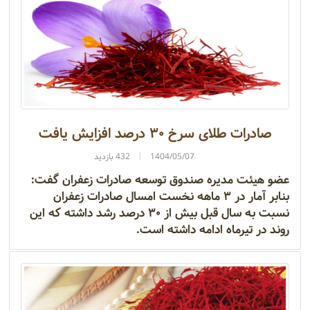
صادرات طلای سرخ ۳۰ درصد افزایش یافت
1404/05/07
432 بازدید
عضو هیئت مدیره صندوق توسعه صادرات زعفران گفت:
بنابر آمار در ۳ ماهه نخست امسال صادرات زعفران
نسبت به سال قبل بیش از ۳۰ درصد رشد داشته که این
روند در تیرماه ادامه داشته است.