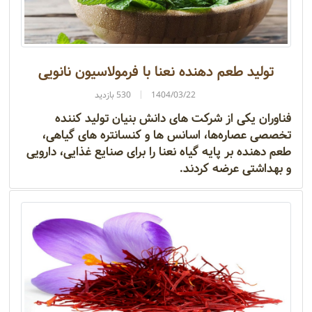
تولید طعم‌ دهنده نعنا با فرمولاسیون نانویی
1404/03/22
530 بازدید
فناوران یکی از شرکت‌ های دانش‌ بنیان تولید کننده
تخصصی عصاره‌ها، اسانس‌ ها و کنسانتره‌ های گیاهی،
طعم دهنده بر پایه گیاه نعنا را برای صنایع غذایی، دارویی
و بهداشتی عرضه کردند.