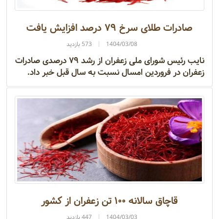
صادرات طلای سرخ ۷۹ درصد افزایش یافت
1404/03/08
573 بازدید
نایب رئیس شورای ملی زعفران از رشد ۷۹ درصدی صادرات
زعفران در فروردین امسال نسبت به سال قبل خبر داد.
قاچاق سالانه ۱۰۰ تن زعفران از کشور
1404/03/03
447 بازدید