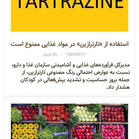
استفاده از «تارترازین» در مواد غذایی ممنوع است
1405/05/11
65 بازدید
مدیرکل فرآورده‌های غذایی و آشامیدنی سازمان غذا و دارو،
نسبت به عوارض احتمالی رنگ مصنوعی تارترازین، از
جمله بروز حساسیت و تشدید بیش‌فعالی در کودکان
هشدار داد.