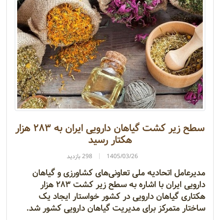
سطح زیر کشت گیاهان دارویی ایران به ۲۸۳ هزار
هکتار رسید
1405/03/26
298 بازدید
مدیرعامل اتحادیه ملی تعاونی‌های کشاورزی و گیاهان
دارویی ایران با اشاره به سطح زیر کشت ۲۸۳ هزار
هکتاری گیاهان دارویی در کشور خواستار ایجاد یک
ساختار متمرکز برای مدیریت گیاهان دارویی کشور شد.