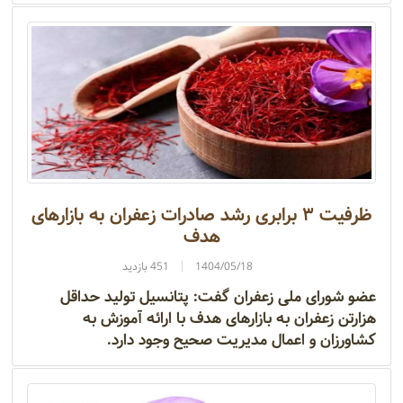
ظرفیت ۳ برابری رشد صادرات زعفران به بازار‌های
هدف
1404/05/18
451 بازدید
عضو شورای ملی زعفران گفت: پتانسیل تولید حداقل
هزارتن زعفران به بازار‌های هدف با ارائه آموزش به
کشاورزان و اعمال مدیریت صحیح وجود دارد.