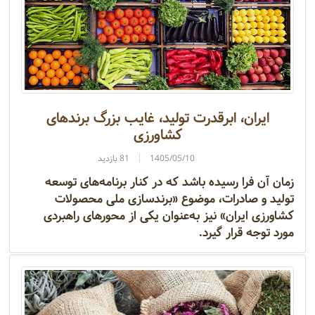
ایران، ابرقدرت تولید، غایب بزرگ برندهای
کشاورزی
1405/05/10
81 بازدید
زمان آن فرا رسیده باشد که در کنار برنامه‌های توسعه
تولید و صادرات، موضوع «برندسازی ملی محصولات
کشاورزی ایران» نیز به‌عنوان یکی از محورهای راهبردی
مورد توجه قرار گیرد.