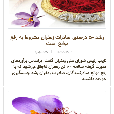
رشد ۵۰ درصدی صادرات زعفران مشروط به رفع
موانع است
1404/04/20
485 بازدید
نایب رئیس شورای ملی زعفران گفت: براساس برآورد‌های
صورت گرفته سالانه ۱۰۰ تن زعفران قاچاق می‌شود که با
رفع موانع صادرکنندگان، صادرات زعفران رشد چشمگیری
خواهد داشت.