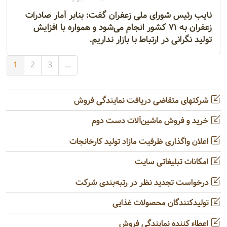
نایب رئیس شورای ملی زعفران گفت: بنابر آمار صادرات
زعفران به ۷۱ کشور انجام می‌شود و همواره با افزایش
تولید نگرانی در ارتباط با بازار نداریم.
1
2
3
...
شرکتهای متقاضی دریافت نمایندگی فروش
خرید و فروش ماشین‌آلات دست دوم
اعلان واگذاری ظرفیت مازاد تولید کارخانجات
امکانات تبلیغاتی سایت
درخواست تجدید نظر در رتبه‌بندی شرکت
تولیدکنندگان محصولات غذایی
اعطاء کننده نمایندگی فروش