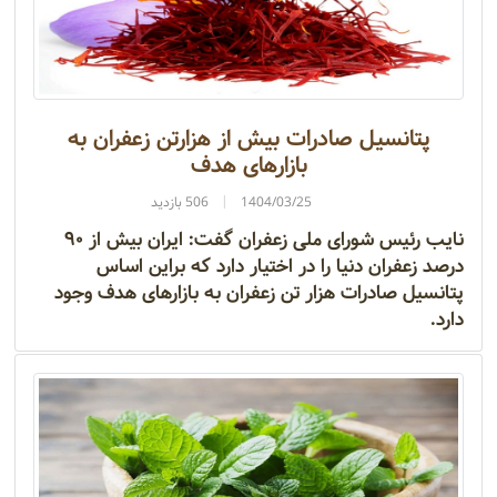
پتانسیل صادرات بیش از هزارتن زعفران به
بازار‌های هدف
1404/03/25
506 بازدید
نایب رئیس شورای ملی زعفران گفت: ایران بیش از ۹۰
درصد زعفران دنیا را در اختیار دارد که براین اساس
پتانسیل صادرات هزار تن زعفران به بازار‌های هدف وجود
دارد.