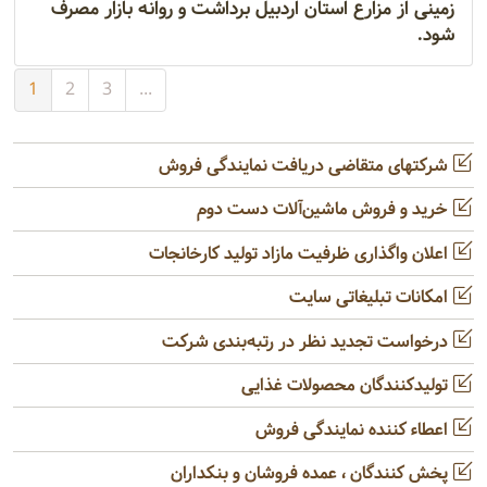
زمینی از مزارع استان اردبیل برداشت و روانه بازار مصرف
شود.
1
2
3
...
شرکتهای متقاضی دریافت نمایندگی فروش
خرید و فروش ماشین‌آلات دست دوم
اعلان واگذاری ظرفیت مازاد تولید کارخانجات
امکانات تبلیغاتی سایت
درخواست تجدید نظر در رتبه‌بندی شرکت
تولیدکنندگان محصولات غذایی
اعطاء کننده نمایندگی فروش
پخش کنندگان ، عمده فروشان و بنکداران