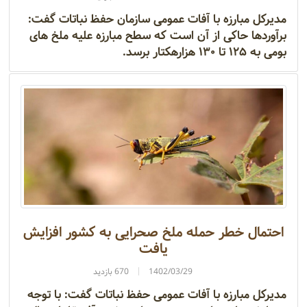
مدیرکل مبارزه با آفات عمومی سازمان حفظ نباتات گفت:
برآوردها حاکی از آن است که سطح مبارزه علیه ملخ های
بومی به ۱۲۵ تا ۱۳۰ هزارهکتار برسد.
احتمال خطر حمله ملخ صحرایی به کشور افزایش
یافت
1402/03/29
670 بازدید
مدیرکل مبارزه با آفات عمومی حفظ نباتات گفت: با توجه