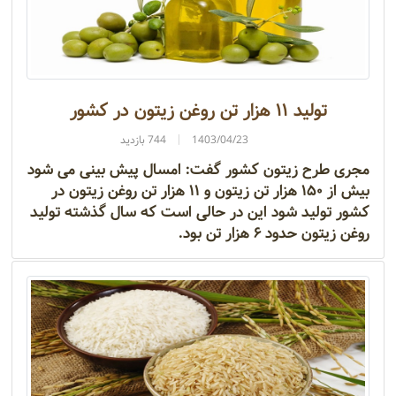
تولید ۱۱ هزار تن روغن زیتون در کشور
1403/04/23
744 بازدید
مجری طرح زیتون کشور گفت: امسال پیش بینی می شود
بیش از ۱۵۰ هزار تن زیتون و ۱۱ هزار تن روغن زیتون در
کشور تولید شود این در حالی است که سال گذشته تولید
روغن زیتون حدود ۶ هزار تن بود.