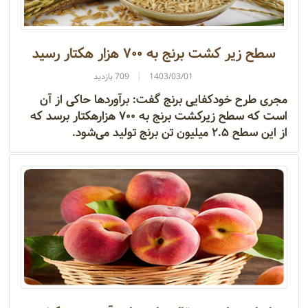
سطح زیر کشت برنج به ۷۰۰ هزار هکتار رسید
1403/03/01
709 بازدید
مجری طرح خودکفایی برنج گفت: برآورد‌ها حاکی از آن
است که سطح زیرکشت برنج به ۷۰۰ هزارهکتار برسد که
از این سطح ۲.۵ میلیون تن برنج تولید می‌شود.