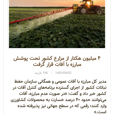
۴ میلیون هکتار از مزارع کشور تحت پوشش
مبارزه با آفات قرار گرفت
1405/04/02
196 بازدید
مدیر کل مبارزه با آفات عمومی و همگانی سازمان حفظ
نباتات کشور از اجرای گسترده برنامه‌های کنترل آفات در
کشور خبر داد و گفت: «در صورت عدم مبارزه، آفات
می‌توانند حدود ۴۰ درصد خسارت به محصولات کشاورزی
وارد کنند؛ رقمی که در سطح جهانی نیز پذیرفته شده
است.»