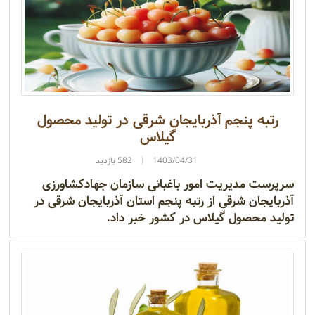
رتبه پنجم آذربایجان شرقی در تولید محصول
گیلاس
1403/04/31
582 بازدید
سرپرست مدیریت امور باغبانی سازمان جهادکشاورزی
آذربایجان شرقی از رتبه پنجم استان آذربایجان شرقی در
تولید محصول گیلاس در کشور خبر داد.