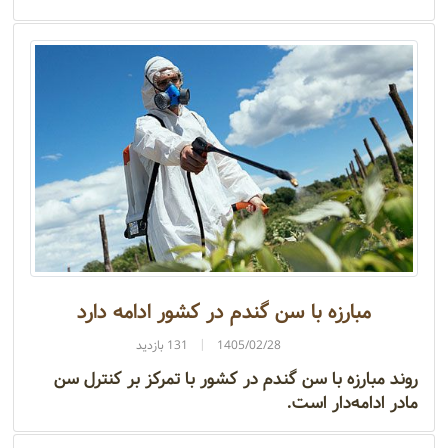
مبارزه با سن گندم در کشور ادامه دارد
1405/02/28
131 بازدید
روند مبارزه با سن گندم در کشور با تمرکز بر کنترل سن
مادر ادامه‌دار است.