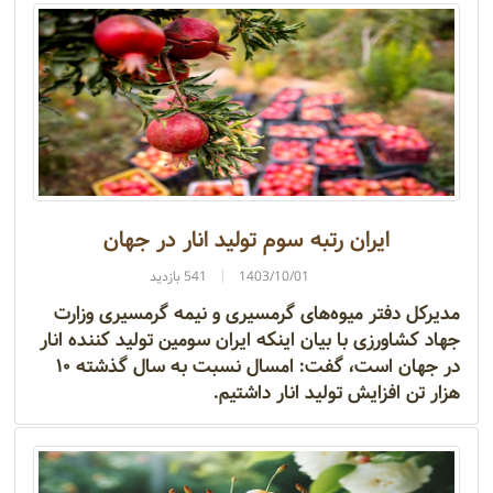
ایران رتبه سوم تولید انار در جهان
1403/10/01
541 بازدید
مدیرکل دفتر میوه‌های گرمسیری و نیمه‌ گرمسیری وزارت
جهاد کشاورزی با بیان اینکه ایران سومین تولید کننده انار
در جهان است، گفت: امسال نسبت به سال گذشته ۱۰
هزار تن افزایش تولید انار داشتیم.