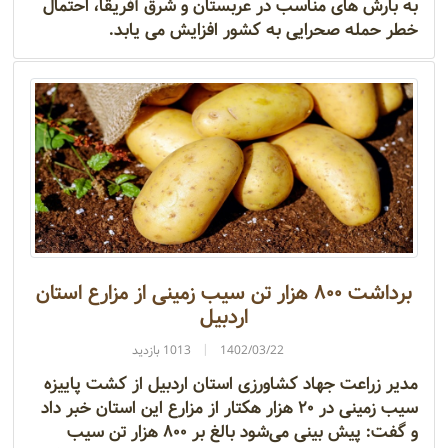
به بارش های مناسب در عربستان و شرق آفریقا، احتمال
خطر حمله صحرایی به کشور افزایش می یابد.
برداشت ۸۰۰ هزار تن سیب‌ زمینی از مزارع استان
اردبیل
1402/03/22
1013 بازدید
مدیر زراعت جهاد کشاورزی استان اردبیل از کشت پاییزه
سیب زمینی در ۲۰ هزار هکتار از مزارع این استان خبر داد
و گفت: پیش بینی می‌شود بالغ بر ۸۰۰ هزار تن سیب