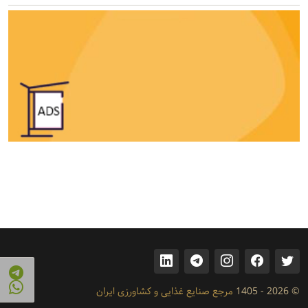
© 2026 - 1405
مرجع صنایع غذایی و کشاورزی ایران