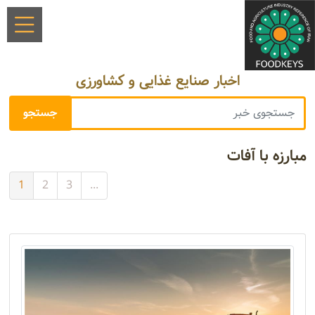
اخبار صنایع غذایی و کشاورزی
مبارزه با آفات
1
2
3
...