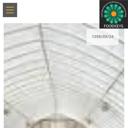
1398/09/24