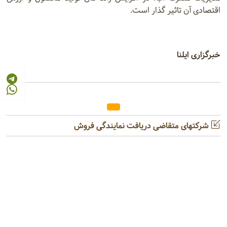
اقتصادی آن تاثیر گذار است.
خبرگزاری ایلنا
شرکتهای متقاضی دریافت نمایندگی فروش
خرید و فروش ماشین‌آلات دست دوم
اعلان واگذاری ظرفیت مازاد تولید کارخانجات
امکانات تبلیغاتی سایت
درخواست تجدید نظر در رتبه‌بندی شرکت