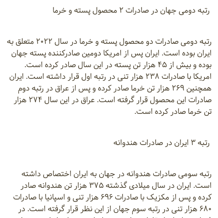
رتبه دومی جهان در صادرات ۲ محصول پسته و خرما
رتبه دومی صادرات دو محصول پسته و خرما در سال ۲۰۲۲ متعلق به
ایران بوده است. ایران پس از امریکا دومین صادرکننده پسته جهان
بوده و بیش از ۴۵ هزار تن پسته در این سال صادر کرده است.
امریکا با صادرات ۲۳۸ هزار تنی در رتبه اول قرار داشته است. ایران
همچنین ۲۶۹ هزار تن خرما صادر کرده و پس از عراق در رتبه دوم
صادرات این محصول قرار گرفته است. عراق در این سال ۲۷۴ هزار
تن خرما صادر کرده است.
رتبه ۳ ایران در صادرات هندوانه
رتبه سومی صادرات هندوانه در جهان به ایران اختصاص داشته
است. ایران در سال میلادی گذشته ۳۷۵ هزار تن هندوانه صادر
کرده و پس از مکزیک با صادرات ۶۹۶ هزار تنی و اسپانیا با صادرات
۶۸۰ هزار تنی در رتبه سوم جهان از این نظر قرار گرفته است. در