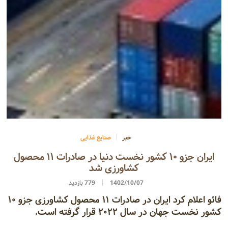
خبر
صنایع غذایی
ایران جزو ۱۰ کشور نخست دنیا در صادرات ۱۱ محصول
کشاورزی شد
1402/10/07
779 بازدید
فائو اعلام کرد ایران در صادرات ۱۱ محصول کشاورزی جزو ۱۰
کشور نخست جهان در سال ۲۰۲۲ قرار گرفته است.