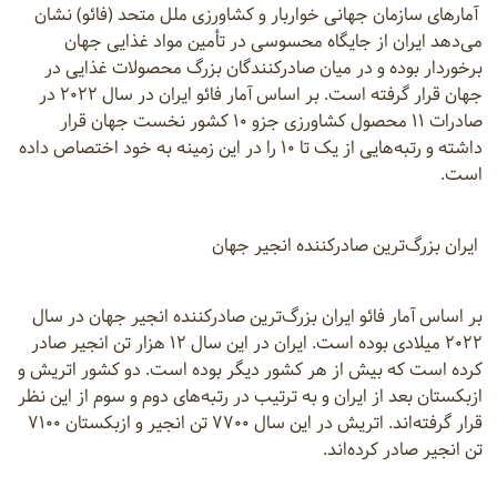
آمار‌های سازمان جهانی خواربار و کشاورزی ملل متحد (فائو) نشان
می‌دهد ایران از جایگاه محسوسی در تأمین مواد غذایی جهان
برخوردار بوده و در میان صادرکنندگان بزرگ محصولات غذایی در
جهان قرار گرفته است. بر اساس آمار فائو ایران در سال ۲۰۲۲ در
صادرات ۱۱ محصول کشاورزی جزو ۱۰ کشور نخست جهان قرار
داشته و رتبه‌هایی از یک تا ۱۰ را در این زمینه به خود اختصاص داده
است.
ایران بزرگ‌ترین صادرکننده انجیر جهان
بر اساس آمار فائو ایران بزرگ‌ترین صادرکننده انجیر جهان در سال
۲۰۲۲ میلادی بوده است. ایران در این سال ۱۲ هزار تن انجیر صادر
کرده است که بیش از هر کشور دیگر بوده است. دو کشور اتریش و
ازبکستان بعد از ایران و به ترتیب در رتبه‌های دوم و سوم از این نظر
قرار گرفته‌اند. اتریش در این سال ۷۷۰۰ تن انجیر و ازبکستان ۷۱۰۰
تن انجیر صادر کرده‌اند.