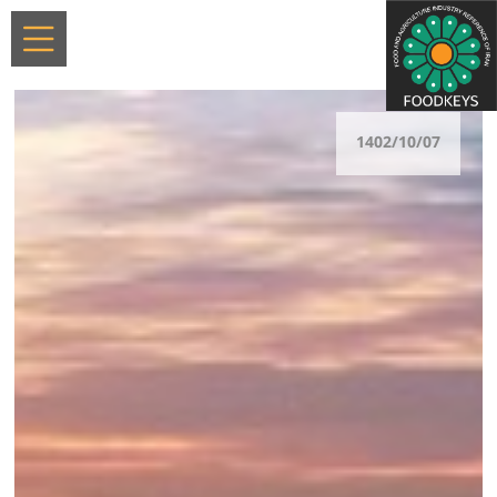
1402/10/07