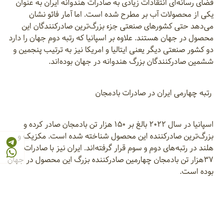
فضای رسانه‌ای انتقادات زیادی به صادرات هندوانه ایران به‌ عنوان
یکی از محصولات آب بر مطرح شده است. اما آمار فائو نشان
می‌دهد حتی کشور‌های صنعتی جزء بزرگ‌ترین صادرکنندگان این
محصول در جهان هستند. علاوه بر اسپانیا که رتبه دوم جهان را دارد
دو کشور صنعتی دیگر یعنی ایتالیا و امریکا نیز به ترتیب پنجمین و
ششمین صادرکنندگان بزرگ هندوانه در جهان بوده‌اند.
رتبه چهارمی ایران در صادرات بادمجان
اسپانیا در سال ۲۰۲۲ بالغ بر ۱۵۰ هزار تن بادمجان صادر کرده و
بزرگ‌ترین صادرکننده این محصول شناخته شده است. مکزیک و
هلند در رتبه‌های دوم و سوم قرار گرفته‌اند. ایران نیز با صادرات
۳۷هزار تن بادمجان چهارمین صادرکننده بزرگ این محصول در جهان
بوده است.
رتبه ۵ ایران در صادرات کشمش