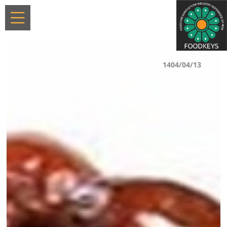
1404/04/13