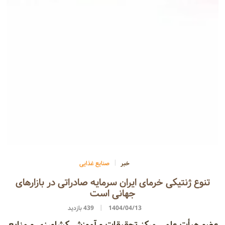
خبر
صنایع غذایی
تنوع ژنتیکی خرمای ایران سرمایه صادراتی در بازارهای
جهانی است
1404/04/13
439 بازدید
عضو هیأت علمی مرکز تحقیقات و آموزش کشاورزی و منابع