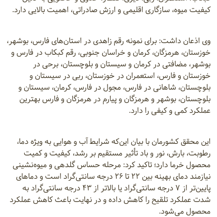
کیفیت میوه، سازگاری اقلیمی و ارزش صادراتی، اهمیت بالایی دارد.
وی اذعان داشت: برای نمونه رقم زاهدی در استان‌های فارس، بوشهر،
خوزستان، هرمزگان، کرمان و خراسان جنوبی، رقم کبکاب در فارس و
بوشهر، مضافتی در کرمان و سیستان و بلوچستان، برحی در
خوزستان و فارس، استعمران در خوزستان، ربی در سیستان و
بلوچستان، شاهانی در فارس، مجول در فارس، کرمان، سیستان و
بلوچستان، بوشهر و هرمزگان و پیارم در هرمزگان و فارس بهترین
عملکرد کمی و کیفی را دارد.
این محقق کشورمان با بیان این‌که شرایط آب و هوایی به ویژه دما،
رطوبت، بارش، نور و باد تأثیر مستقیم بر رشد، کیفیت و کمیت
محصول خرما دارد؛ تاکید کرد: مرحله حساس گلدهی و میوه‌نشینی
نیازمند دمای بهینه بین ۲۲ تا ۲۶ درجه سانتی‌گراد است و دماهای
پایین‌تر از ۷ درجه سانتی‌گراد یا بالاتر از ۴۳ درجه سانتی‌گراد به
شدت عملکرد تلقیح را کاهش داده و در نهایت باعث کاهش عملکرد
محصول می‌شود.