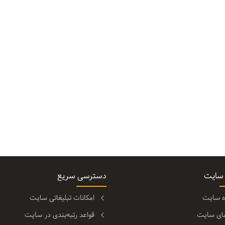
 سایت
دسترسی سریع
ره سایت
امکانات تبلیغاتی سایت
مای سایت
قواعد رتبه‌بندی در سایت