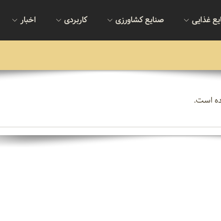
یع غذایی
صنایع کشاورزی
کاربردی
اخبار
ده است.