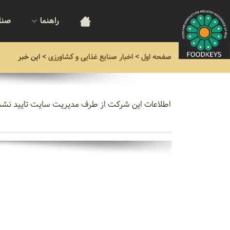
راهنما
صنا
صفحه اول
>
اخبار صنایع غذایی و کشاورزی
>
این خبر
اطلاعات این شرکت از طرف مدیریت سایت تایید نش