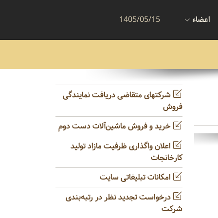
اعضاء
1405/05/15
شرکتهای متقاضی دریافت نمایندگی
فروش
خرید و فروش ماشین‌آلات دست دوم
اعلان واگذاری ظرفیت مازاد تولید
کارخانجات
امکانات تبلیغاتی سایت
درخواست تجدید نظر در رتبه‌بندی
شرکت