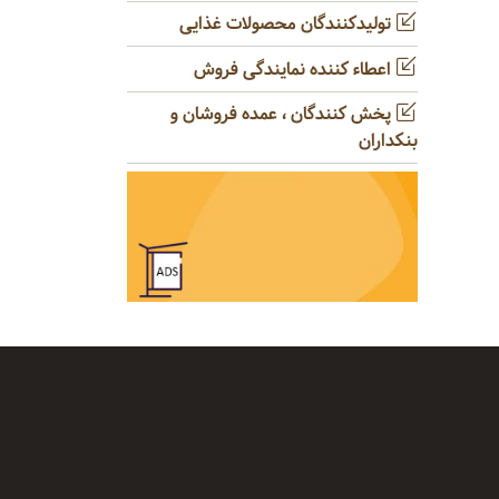
تولیدکنندگان محصولات غذایی
اعطاء کننده نمایندگی فروش
پخش کنندگان ، عمده فروشان و
بنکداران