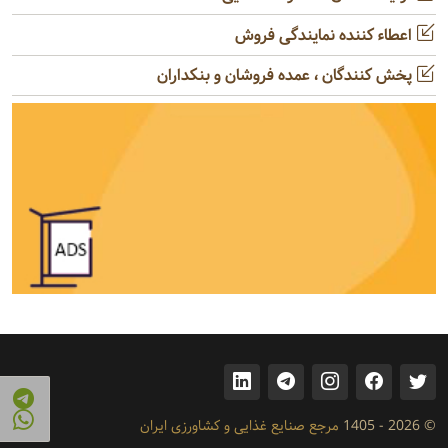
اعطاء کننده نمایندگی فروش
پخش کنندگان ، عمده فروشان و بنکداران
© 2026 - 1405
مرجع صنایع غذایی و کشاورزی ایران