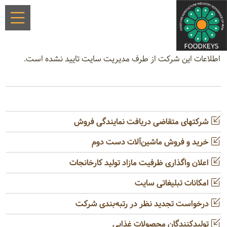
اطلاعات این شرکت از طرف مدیریت سایت تایید نشده است.
شرکتهای متقاضی دریافت نمایندگی فروش
خرید و فروش ماشین‌آلات دست دوم
اعلان واگذاری ظرفیت مازاد تولید کارخانجات
امکانات تبلیغاتی سایت
درخواست تجدید نظر در رتبه‌بندی شرکت
تولیدکنندگان محصولات غذایی