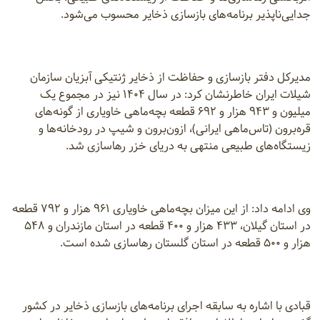
جدایی‌‌ناپذیر برنامه‌های بازسازی ذخایر محسوب می‌شود.
مدیرکل دفتر بازسازی و حفاظت از ذخایر ژنتیکی آبزیان سازمان
شیلات ایران خاطرنشان کرد: در سال ۱۴۰۴ نیز در مجموع یک
میلیون و ۹۴۳ هزار و ۶۹۲ قطعه بچه‌ماهی خاویاری از گونه‌های
قره‌برون (تاس‌ماهی ایرانی)، ازون‌برون و شیپ در رودخانه‌ها و
زیستگاه‌های طبیعی منتهی به دریای خزر رهاسازی شد.
وی ادامه داد: از این میزان بچه‌ماهی خاویاری ۹۶۱ هزار و ۷۹۲ قطعه
در استان گیلان، ۴۳۳ هزار و ۴۰۰ قطعه در استان مازندران و ۵۴۸
هزار و ۵۰۰ قطعه در استان گلستان رهاسازی شده است.
قبادی با اشاره به سابقه اجرای برنامه‌های بازسازی ذخایر در کشور