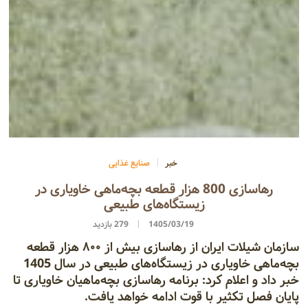
خبر
صنایع غذایی
رهاسازی 800 هزار قطعه بچه‌ماهی خاویاری در
زیستگاه‌های طبیعی
1405/03/19
279 بازدید
سازمان شیلات ایران از رهاسازی بیش از ۸۰۰ هزار قطعه
بچه‌ماهی خاویاری در زیستگاه‌های طبیعی در سال 1405
خبر داد و اعلام کرد: برنامه رهاسازی بچه‌ماهیان خاویاری تا
پایان فصل تکثیر با قوت ادامه خواهد یافت.