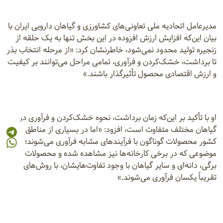
مدیرعامل اتحادیه ملی تعاونی‌های کشاورزی و گیاهان دارویی ایران با
بیان این‌که افزایش ارزش افزوده در این بخش تنها به یک حلقه از
زنجیره تولید محدود نمی‌شود، خاطرنشان کرد: «از مرحله انتخاب بذر
تا برداشت، خشک‌کردن و فرآوری، تمامی مراحل می‌توانند بر کیفیت
و ارزش اقتصادی محصول تأثیرگذار باشند.»
او با تأکید بر این‌که زمان برداشت، نحوه خشک‌کردن و فرآوری در
گیاهان مختلف متفاوت است، افزود: «اما در بسیاری از مناطق
کشور محصولات گوناگون با فرآیندهای مشابه فرآوری می‌شوند؛
موضوعی که در برخی کارخانه‌ها نیز مشاهده شده و محصولات
برگی، دانه‌ای و سایر گیاهان با وجود تفاوت‌هایشان، با روش‌های
تقریباً یکسان فرآوری می‌شوند.»
مجیدی‌زاده راهکار رفع این مشکل را تقویت ارتباط میان دانشگاه و