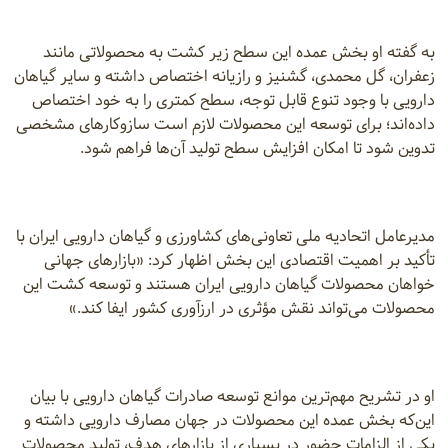
به گفته او بخش عمده این سطح زیر کشت به محصولاتی مانند
زعفران، گل محمدی، گشنیز و رازیانه اختصاص داشته و سایر گیاهان
دارویی با وجود تنوع قابل توجه، سطح کمتری را به خود اختصاص
داده‌اند؛ برای توسعه این محصولات لازم است سازوکارهای مشخصی
تدوین شود تا امکان افزایش سطح تولید آن‌ها فراهم شود.
مدیرعامل اتحادیه ملی تعاونی‌های کشاورزی و گیاهان دارویی ایران با
تأکید بر اهمیت اقتصادی این بخش اظهار کرد: «بازارهای جهانی
خواهان محصولات گیاهان دارویی ایران هستند و توسعه کشت این
محصولات می‌تواند نقش مؤثری در ارزآوری کشور ایفا کند.»
او در تشریح مهم‌ترین موانع توسعه صادرات گیاهان دارویی با بیان
این‌که بخش عمده این محصولات در جهان مصارف دارویی داشته و
یکی از الزامات حضور در بسیاری از بازارهای هدف، تولید محصولات