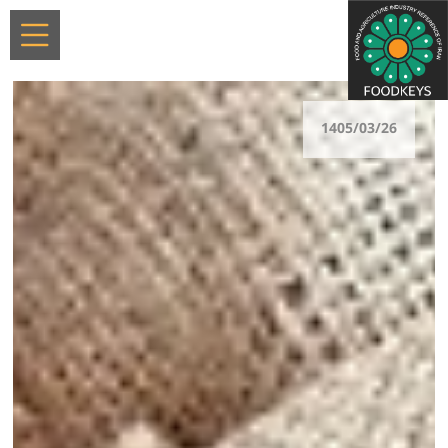
1405/03/26