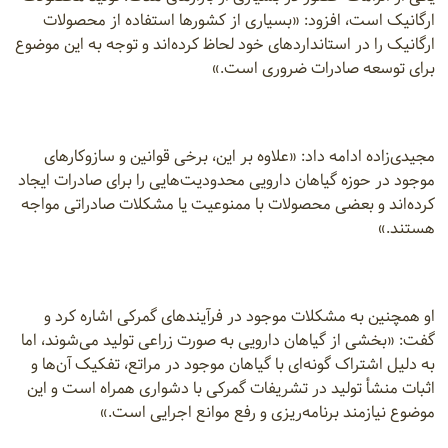
ارگانیک است، افزود: «بسیاری از کشورها استفاده از محصولات
ارگانیک را در استانداردهای خود لحاظ کرده‌اند و توجه به این موضوع
برای توسعه صادرات ضروری است.»
مجیدی‌زاده ادامه داد: «علاوه بر این، برخی قوانین و سازوکارهای
موجود در حوزه گیاهان دارویی محدودیت‌هایی را برای صادرات ایجاد
کرده‌اند و بعضی محصولات با ممنوعیت یا مشکلات صادراتی مواجه
هستند.»
او همچنین به مشکلات موجود در فرآیندهای گمرکی اشاره کرد و
گفت: «بخشی از گیاهان دارویی به صورت زراعی تولید می‌شوند، اما
به دلیل اشتراک گونه‌ای با گیاهان موجود در مراتع، تفکیک آن‌ها و
اثبات منشأ تولید در تشریفات گمرکی با دشواری همراه است و این
موضوع نیازمند برنامه‌ریزی و رفع موانع اجرایی است.»