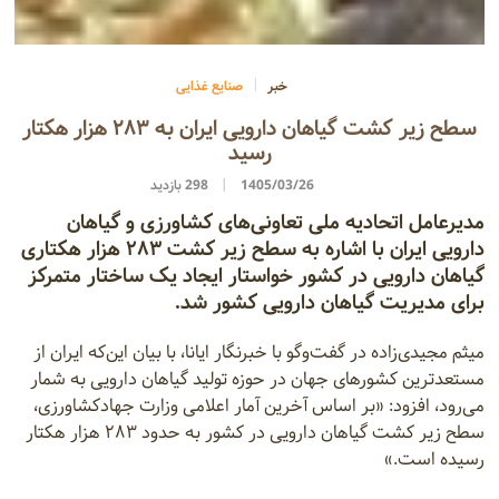
خبر
صنایع غذایی
سطح زیر کشت گیاهان دارویی ایران به ۲۸۳ هزار هکتار
رسید
1405/03/26
298 بازدید
مدیرعامل اتحادیه ملی تعاونی‌های کشاورزی و گیاهان
دارویی ایران با اشاره به سطح زیر کشت ۲۸۳ هزار هکتاری
گیاهان دارویی در کشور خواستار ایجاد یک ساختار متمرکز
برای مدیریت گیاهان دارویی کشور شد.
میثم مجیدی‌زاده در گفت‌و‌گو با خبرنگار ایانا، با بیان این‌که ایران از
مستعدترین کشورهای جهان در حوزه تولید گیاهان دارویی به شمار
می‌رود، افزود: «بر اساس آخرین آمار اعلامی وزارت جهادکشاورزی،
سطح زیر کشت گیاهان دارویی در کشور به حدود ۲۸۳ هزار هکتار
رسیده است.»