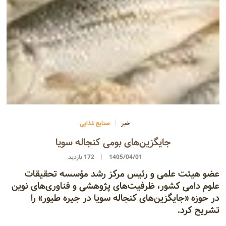
خبر
صنایع غذایی
جایگزین‌های بومی کنجاله سویا
1405/04/01
172 بازدید
عضو هیئت علمی و رئیس مرکز رشد مؤسسه تحقیقات
علوم دامی کشور، ظرفیت‌های پژوهشی و فناوری‌های نوین
در حوزه «جایگزین‌های کنجاله سویا در جیره طیور» را
تشریح کرد.