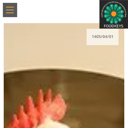
1405/04/01